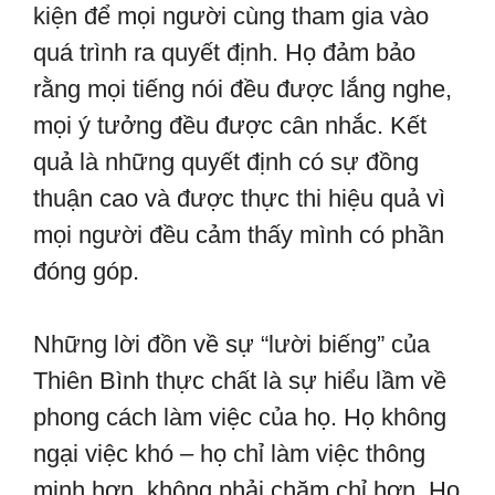
kiện để mọi người cùng tham gia vào
quá trình ra quyết định. Họ đảm bảo
rằng mọi tiếng nói đều được lắng nghe,
mọi ý tưởng đều được cân nhắc. Kết
quả là những quyết định có sự đồng
thuận cao và được thực thi hiệu quả vì
mọi người đều cảm thấy mình có phần
đóng góp.
Những lời đồn về sự “lười biếng” của
Thiên Bình thực chất là sự hiểu lầm về
phong cách làm việc của họ. Họ không
ngại việc khó – họ chỉ làm việc thông
minh hơn, không phải chăm chỉ hơn. Họ