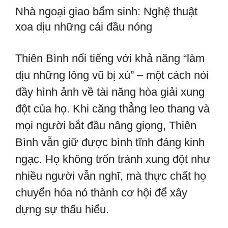
Nhà ngoại giao bẩm sinh: Nghệ thuật
xoa dịu những cái đầu nóng
Thiên Bình nổi tiếng với khả năng “làm
dịu những lông vũ bị xù” – một cách nói
đầy hình ảnh về tài năng hòa giải xung
đột của họ. Khi căng thẳng leo thang và
mọi người bắt đầu nâng giọng, Thiên
Bình vẫn giữ được bình tĩnh đáng kinh
ngạc. Họ không trốn tránh xung đột như
nhiều người vẫn nghĩ, mà thực chất họ
chuyển hóa nó thành cơ hội để xây
dựng sự thấu hiểu.