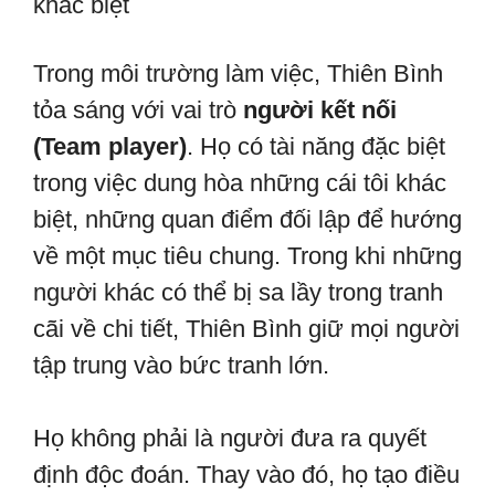
khác biệt
Trong môi trường làm việc, Thiên Bình
tỏa sáng với vai trò
người kết nối
(Team player)
. Họ có tài năng đặc biệt
trong việc dung hòa những cái tôi khác
biệt, những quan điểm đối lập để hướng
về một mục tiêu chung. Trong khi những
người khác có thể bị sa lầy trong tranh
cãi về chi tiết, Thiên Bình giữ mọi người
tập trung vào bức tranh lớn.
Họ không phải là người đưa ra quyết
định độc đoán. Thay vào đó, họ tạo điều