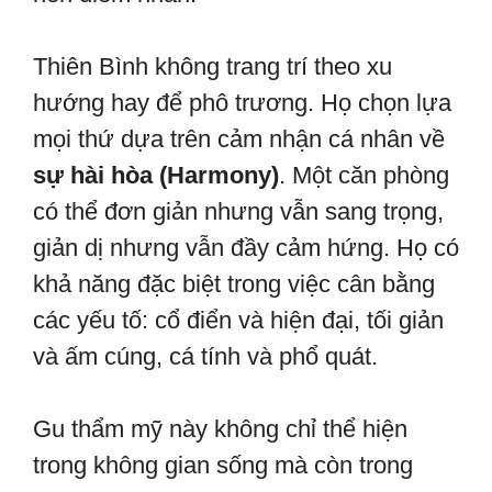
Thiên Bình không trang trí theo xu
hướng hay để phô trương. Họ chọn lựa
mọi thứ dựa trên cảm nhận cá nhân về
sự hài hòa (Harmony)
. Một căn phòng
có thể đơn giản nhưng vẫn sang trọng,
giản dị nhưng vẫn đầy cảm hứng. Họ có
khả năng đặc biệt trong việc cân bằng
các yếu tố: cổ điển và hiện đại, tối giản
và ấm cúng, cá tính và phổ quát.
Gu thẩm mỹ này không chỉ thể hiện
trong không gian sống mà còn trong