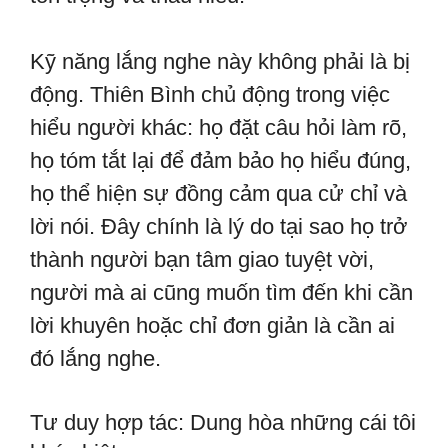
Kỹ năng lắng nghe này không phải là bị
động. Thiên Bình chủ động trong việc
hiểu người khác: họ đặt câu hỏi làm rõ,
họ tóm tắt lại để đảm bảo họ hiểu đúng,
họ thể hiện sự đồng cảm qua cử chỉ và
lời nói. Đây chính là lý do tại sao họ trở
thành người bạn tâm giao tuyệt vời,
người mà ai cũng muốn tìm đến khi cần
lời khuyên hoặc chỉ đơn giản là cần ai
đó lắng nghe.
Tư duy hợp tác: Dung hòa những cái tôi