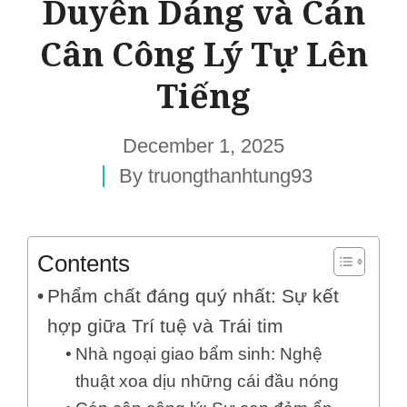
Duyên Dáng và Cán
Cân Công Lý Tự Lên
Tiếng
December 1, 2025
By
truongthanhtung93
Contents
Phẩm chất đáng quý nhất: Sự kết
hợp giữa Trí tuệ và Trái tim
Nhà ngoại giao bẩm sinh: Nghệ
thuật xoa dịu những cái đầu nóng