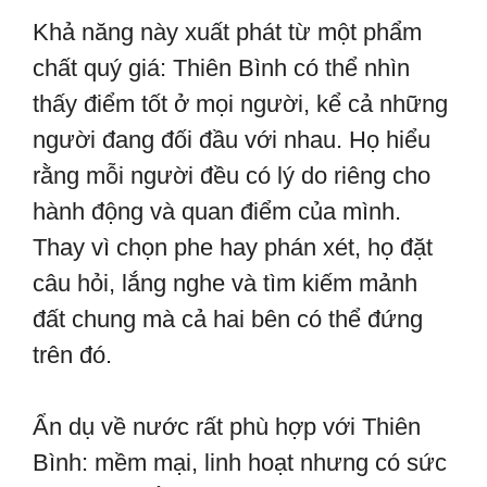
Khả năng này xuất phát từ một phẩm
chất quý giá: Thiên Bình có thể nhìn
thấy điểm tốt ở mọi người, kể cả những
người đang đối đầu với nhau. Họ hiểu
rằng mỗi người đều có lý do riêng cho
hành động và quan điểm của mình.
Thay vì chọn phe hay phán xét, họ đặt
câu hỏi, lắng nghe và tìm kiếm mảnh
đất chung mà cả hai bên có thể đứng
trên đó.
Ẩn dụ về nước rất phù hợp với Thiên
Bình: mềm mại, linh hoạt nhưng có sức