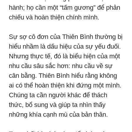
hành; họ cần một “tấm gương” để phản
chiếu và hoàn thiện chính mình.
Sự sợ cô đơn của Thiên Bình thường bị
hiểu nhầm là dấu hiệu của sự yếu đuối.
Nhưng thực tế, đó là biểu hiện của một
nhu cầu sâu sắc hơn: nhu cầu về sự
cân bằng. Thiên Bình hiểu rằng không
ai có thể hoàn thiện khi đứng một mình.
Chúng ta cần người khác để thách
thức, bổ sung và giúp ta nhìn thấy
những khía cạnh mù của bản thân.