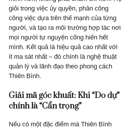
giỏi trong việc ủy quyền, phân công
công việc dựa trên thế mạnh của từng
người, và tạo ra môi trường hợp tác nơi
mọi người tự nguyện cống hiến hết
mình. Kết quả là hiệu quả cao nhất với
ít ma sát nhất – đó chính là nghệ thuật
quản lý và lãnh đạo theo phong cách
Thiên Bình.
Giải mã góc khuất: Khi “Do dự”
chính là “Cẩn trọng”
Nếu có một đặc điểm mà Thiên Bình