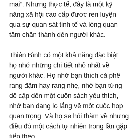
mai”. Nhưng thực tế, đây là một kỹ
năng xã hội cao cấp được rèn luyện
qua sự quan sát tinh tế và lòng quan
tâm chân thành đến người khác.
Thiên Bình có một khả năng đặc biệt:
họ nhớ những chi tiết nhỏ nhất về
người khác. Họ nhớ bạn thích cà phê
rang đậm hay rang nhẹ, nhớ bạn từng
đề cập đến một cuốn sách yêu thích,
nhớ bạn đang lo lắng về một cuộc họp
quan trọng. Và họ sẽ hỏi thăm về những
điều đó một cách tự nhiên trong lần gặp
tiếp theo.