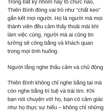
Trong bất kỳ nhóm hay tổ chức nào,
Thiên Bình đóng vai trò như “chất keo”
gắn kết mọi người. Họ là người mà mọi
thành viên đều cảm thấy thoải mái khi
làm việc cùng, người mà ai cũng tin
tưởng sẽ công bằng và khách quan
trong mọi tình huống.
Người lắng nghe thấu cảm và chủ động
Thiên Bình không chỉ nghe bằng tai mà
còn nghe bằng trí tuệ và trái tim. Khi
bạn nói chuyện với họ, bạn có cảm giác
như họ thực sự hiểu – không chỉ những