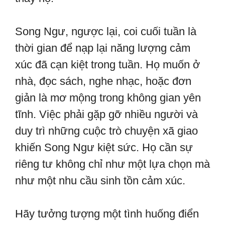
Song Ngư, ngược lại, coi cuối tuần là
thời gian để nạp lại năng lượng cảm
xúc đã cạn kiệt trong tuần. Họ muốn ở
nhà, đọc sách, nghe nhạc, hoặc đơn
giản là mơ mộng trong không gian yên
tĩnh. Việc phải gặp gỡ nhiều người và
duy trì những cuộc trò chuyện xã giao
khiến Song Ngư kiệt sức. Họ cần sự
riêng tư không chỉ như một lựa chọn mà
như một nhu cầu sinh tồn cảm xúc.
Hãy tưởng tượng một tình huống điển