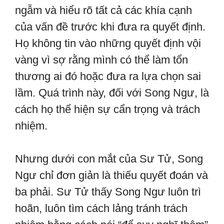
ngẫm và hiểu rõ tất cả các khía cạnh
của vấn đề trước khi đưa ra quyết định.
Họ không tin vào những quyết định vội
vàng vì sợ rằng mình có thể làm tổn
thương ai đó hoặc đưa ra lựa chọn sai
lầm. Quá trình này, đối với Song Ngư, là
cách họ thể hiện sự cẩn trọng và trách
nhiệm.
Nhưng dưới con mắt của Sư Tử, Song
Ngư chỉ đơn giản là thiếu quyết đoán và
ba phải. Sư Tử thấy Song Ngư luôn trì
hoãn, luôn tìm cách lảng tránh trách