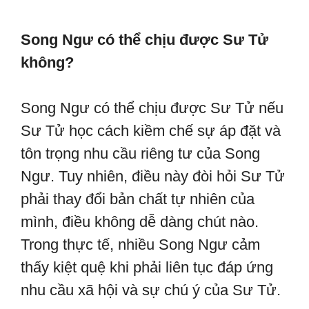
Song Ngư có thể chịu được Sư Tử
không?
Song Ngư có thể chịu được Sư Tử nếu
Sư Tử học cách kiềm chế sự áp đặt và
tôn trọng nhu cầu riêng tư của Song
Ngư. Tuy nhiên, điều này đòi hỏi Sư Tử
phải thay đổi bản chất tự nhiên của
mình, điều không dễ dàng chút nào.
Trong thực tế, nhiều Song Ngư cảm
thấy kiệt quệ khi phải liên tục đáp ứng
nhu cầu xã hội và sự chú ý của Sư Tử.