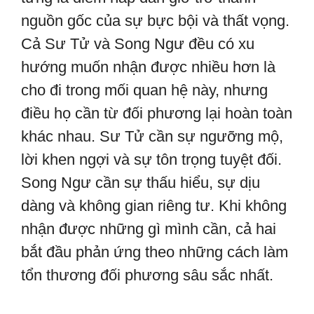
nguồn gốc của sự bực bội và thất vọng.
Cả Sư Tử và Song Ngư đều có xu
hướng muốn nhận được nhiều hơn là
cho đi trong mối quan hệ này, nhưng
điều họ cần từ đối phương lại hoàn toàn
khác nhau. Sư Tử cần sự ngưỡng mộ,
lời khen ngợi và sự tôn trọng tuyệt đối.
Song Ngư cần sự thấu hiểu, sự dịu
dàng và không gian riêng tư. Khi không
nhận được những gì mình cần, cả hai
bắt đầu phản ứng theo những cách làm
tổn thương đối phương sâu sắc nhất.