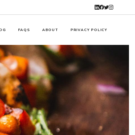
OG
FAQS
ABOUT
PRIVACY POLICY