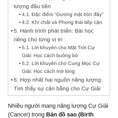
tượng đầu tiên
4.1. Đặc điểm “Gương mặt tròn đầy”
4.2. Khí chất và Phong thái tiếp cận
5. Hành trình phát triển: Bài học
riêng cho từng vị trí
5.1. Lời khuyên cho Mặt Trời Cự
Giải: Học cách buông bỏ
5.2. Lời khuyên cho Cung Mọc Cự
Giải: Học cách mở lòng
6. Hợp nhất hai nguồn năng lượng:
Tìm thấy sự cân bằng cho Cự Giải
Nhiều người mang năng lượng Cự Giải
(Cancer) trong
Bản đồ sao (Birth