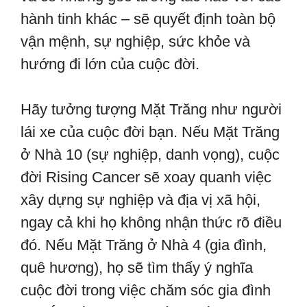
hành tinh khác – sẽ quyết định toàn bộ
vận mệnh, sự nghiệp, sức khỏe và
hướng đi lớn của cuộc đời.
Hãy tưởng tượng Mặt Trăng như người
lái xe của cuộc đời bạn. Nếu Mặt Trăng
ở Nhà 10 (sự nghiệp, danh vọng), cuộc
đời Rising Cancer sẽ xoay quanh việc
xây dựng sự nghiệp và địa vị xã hội,
ngay cả khi họ không nhận thức rõ điều
đó. Nếu Mặt Trăng ở Nhà 4 (gia đình,
quê hương), họ sẽ tìm thấy ý nghĩa
cuộc đời trong việc chăm sóc gia đình