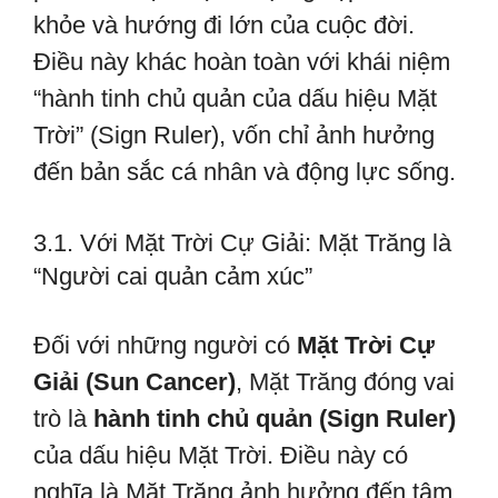
khỏe và hướng đi lớn của cuộc đời.
Điều này khác hoàn toàn với khái niệm
“hành tinh chủ quản của dấu hiệu Mặt
Trời” (Sign Ruler), vốn chỉ ảnh hưởng
đến bản sắc cá nhân và động lực sống.
3.1. Với Mặt Trời Cự Giải: Mặt Trăng là
“Người cai quản cảm xúc”
Đối với những người có
Mặt Trời Cự
Giải (Sun Cancer)
, Mặt Trăng đóng vai
trò là
hành tinh chủ quản (Sign Ruler)
của dấu hiệu Mặt Trời. Điều này có
nghĩa là Mặt Trăng ảnh hưởng đến tâm