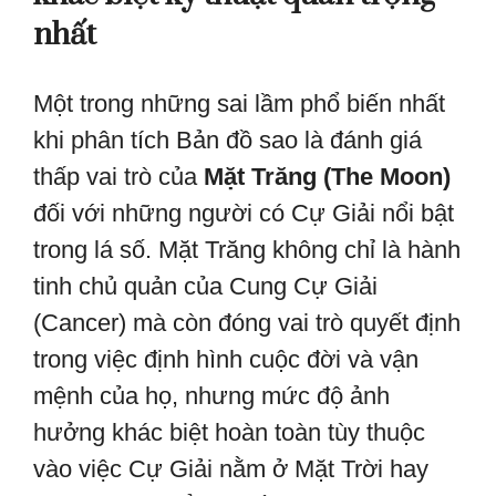
nhất
Một trong những sai lầm phổ biến nhất
khi phân tích Bản đồ sao là đánh giá
thấp vai trò của
Mặt Trăng (The Moon)
đối với những người có Cự Giải nổi bật
trong lá số. Mặt Trăng không chỉ là hành
tinh chủ quản của Cung Cự Giải
(Cancer) mà còn đóng vai trò quyết định
trong việc định hình cuộc đời và vận
mệnh của họ, nhưng mức độ ảnh
hưởng khác biệt hoàn toàn tùy thuộc
vào việc Cự Giải nằm ở Mặt Trời hay