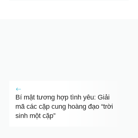
Bí mật tương hợp tình yêu: Giải
mã các cặp cung hoàng đạo “trời
sinh một cặp”