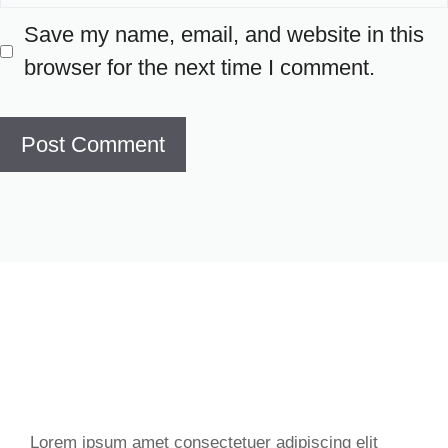
Save my name, email, and website in this
browser for the next time I comment.
Lorem ipsum amet consectetuer adipiscing elit