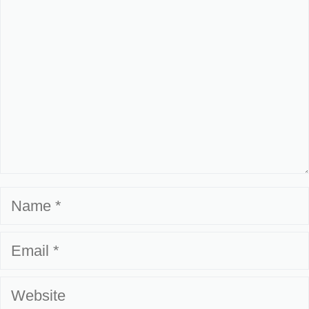
Name
Email
Website