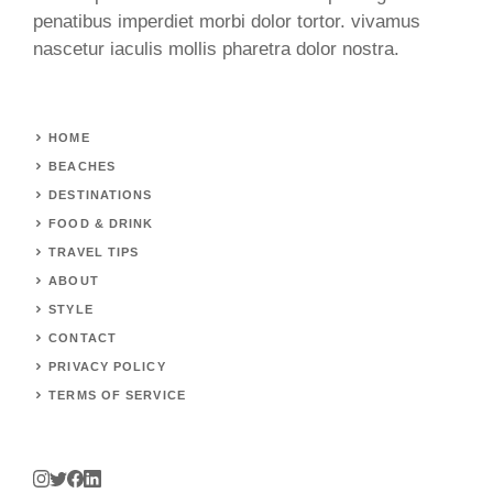
penatibus imperdiet morbi dolor tortor. vivamus
nascetur iaculis mollis pharetra dolor nostra.
HOME
BEACHES
DESTINATIONS
FOOD & DRINK
TRAVEL TIPS
ABOUT
STYLE
CONTACT
PRIVACY POLICY
TERMS OF SERVICE