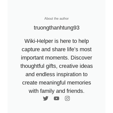
About the author
truongthanhtung93
Wiki-Helper is here to help
capture and share life’s most
important moments. Discover
thoughtful gifts, creative ideas
and endless inspiration to
create meaningful memories
with family and friends.