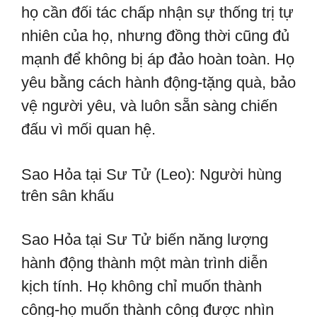
họ cần đối tác chấp nhận sự thống trị tự
nhiên của họ, nhưng đồng thời cũng đủ
mạnh để không bị áp đảo hoàn toàn. Họ
yêu bằng cách hành động-tặng quà, bảo
vệ người yêu, và luôn sẵn sàng chiến
đấu vì mối quan hệ.
Sao Hỏa tại Sư Tử (Leo): Người hùng
trên sân khấu
Sao Hỏa tại Sư Tử biến năng lượng
hành động thành một màn trình diễn
kịch tính. Họ không chỉ muốn thành
công-họ muốn thành công được nhìn