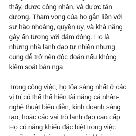
thấy, được công nhận, và được tán
dương. Tham vọng của họ gắn liền với
sự hào nhoáng, quyền uy, và khả năng
gây ấn tượng với đám đông. Họ là
những nhà lãnh đạo tự nhiên nhưng
cũng dễ trở nên độc đoán nếu không
kiểm soát bản ngã.
Trong công việc, họ tỏa sáng nhất ở các
vị trí có thể thể hiện tài năng cá nhân-
nghệ thuật biểu diễn, kinh doanh sáng
tạo, hoặc các vai trò lãnh đạo cao cấp.
Họ có năng khiếu đặc biệt trong việc