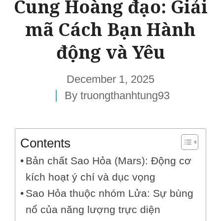
Cung Hoàng đạo: Giải
mã Cách Bạn Hành
động và Yêu
December 1, 2025
By
truongthanhtung93
Contents
Bản chất Sao Hỏa (Mars): Động cơ
kích hoạt ý chí và dục vọng
Sao Hỏa thuộc nhóm Lửa: Sự bùng
nổ của năng lượng trực diện