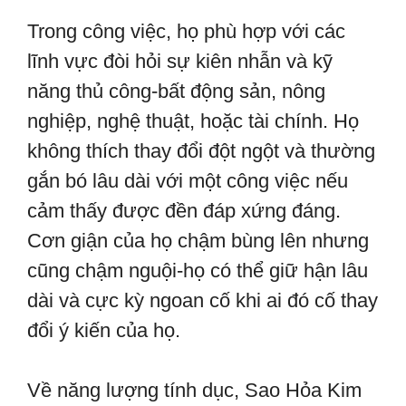
Trong công việc, họ phù hợp với các
lĩnh vực đòi hỏi sự kiên nhẫn và kỹ
năng thủ công-bất động sản, nông
nghiệp, nghệ thuật, hoặc tài chính. Họ
không thích thay đổi đột ngột và thường
gắn bó lâu dài với một công việc nếu
cảm thấy được đền đáp xứng đáng.
Cơn giận của họ chậm bùng lên nhưng
cũng chậm nguội-họ có thể giữ hận lâu
dài và cực kỳ ngoan cố khi ai đó cố thay
đổi ý kiến của họ.
Về năng lượng tính dục, Sao Hỏa Kim