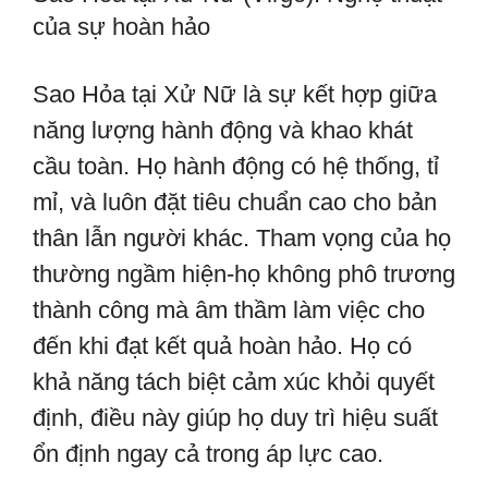
của sự hoàn hảo
Sao Hỏa tại Xử Nữ là sự kết hợp giữa
năng lượng hành động và khao khát
cầu toàn. Họ hành động có hệ thống, tỉ
mỉ, và luôn đặt tiêu chuẩn cao cho bản
thân lẫn người khác. Tham vọng của họ
thường ngầm hiện-họ không phô trương
thành công mà âm thầm làm việc cho
đến khi đạt kết quả hoàn hảo. Họ có
khả năng tách biệt cảm xúc khỏi quyết
định, điều này giúp họ duy trì hiệu suất
ổn định ngay cả trong áp lực cao.