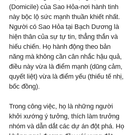
(Domicile) của Sao Hỏa-nơi hành tinh
này bộc lộ sức mạnh thuần khiết nhất.
Người có Sao Hỏa tại Bạch Dương là
hiện thân của sự tự tin, thẳng thắn và
hiếu chiến. Họ hành động theo bản
năng mà không cần cân nhắc hậu quả,
điều này vừa là điểm mạnh (dũng cảm,
quyết liệt) vừa là điểm yếu (thiếu tế nhị,
bốc đồng).
Trong công việc, họ là những người
khởi xướng ý tưởng, thích làm trưởng
nhóm và dẫn dắt các dự án đột phá. Họ