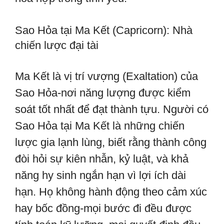
Sao Hỏa tại Ma Kết (Capricorn): Nhà
chiến lược đại tài
Ma Kết là vị trí vượng (Exaltation) của
Sao Hỏa-nơi năng lượng được kiểm
soát tốt nhất để đạt thành tựu. Người có
Sao Hỏa tại Ma Kết là những chiến
lược gia lạnh lùng, biết rằng thành công
đòi hỏi sự kiên nhẫn, kỷ luật, và khả
năng hy sinh ngắn hạn vì lợi ích dài
hạn. Họ không hành động theo cảm xúc
hay bốc đồng-mọi bước đi đều được