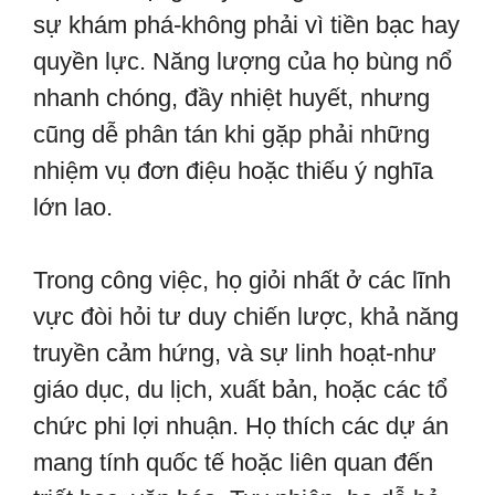
sự khám phá-không phải vì tiền bạc hay
quyền lực. Năng lượng của họ bùng nổ
nhanh chóng, đầy nhiệt huyết, nhưng
cũng dễ phân tán khi gặp phải những
nhiệm vụ đơn điệu hoặc thiếu ý nghĩa
lớn lao.
Trong công việc, họ giỏi nhất ở các lĩnh
vực đòi hỏi tư duy chiến lược, khả năng
truyền cảm hứng, và sự linh hoạt-như
giáo dục, du lịch, xuất bản, hoặc các tổ
chức phi lợi nhuận. Họ thích các dự án
mang tính quốc tế hoặc liên quan đến