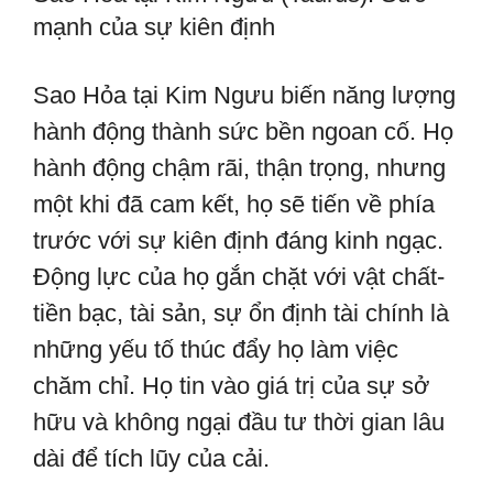
mạnh của sự kiên định
Sao Hỏa tại Kim Ngưu biến năng lượng
hành động thành sức bền ngoan cố. Họ
hành động chậm rãi, thận trọng, nhưng
một khi đã cam kết, họ sẽ tiến về phía
trước với sự kiên định đáng kinh ngạc.
Động lực của họ gắn chặt với vật chất-
tiền bạc, tài sản, sự ổn định tài chính là
những yếu tố thúc đẩy họ làm việc
chăm chỉ. Họ tin vào giá trị của sự sở
hữu và không ngại đầu tư thời gian lâu
dài để tích lũy của cải.