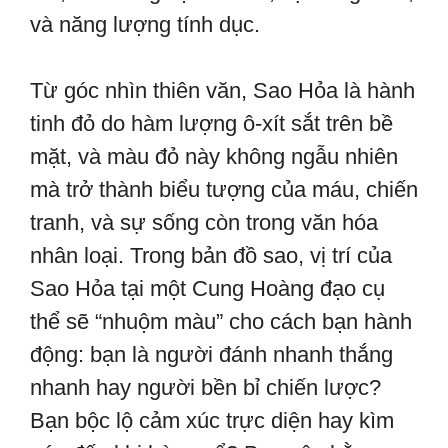
và năng lượng tính dục.
Từ góc nhìn thiên văn, Sao Hỏa là hành
tinh đỏ do hàm lượng ô-xít sắt trên bề
mặt, và màu đỏ này không ngẫu nhiên
mà trở thành biểu tượng của máu, chiến
tranh, và sự sống còn trong văn hóa
nhân loại. Trong bản đồ sao, vị trí của
Sao Hỏa tại một Cung Hoàng đạo cụ
thể sẽ “nhuộm màu” cho cách bạn hành
động: bạn là người đánh nhanh thắng
nhanh hay người bền bỉ chiến lược?
Bạn bộc lộ cảm xúc trực diện hay kìm