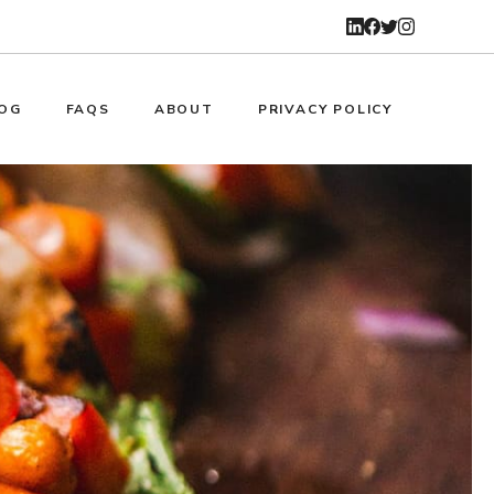
OG
FAQS
ABOUT
PRIVACY POLICY