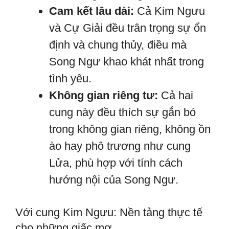
Cam kết lâu dài:
Cả Kim Ngưu
và Cự Giải đều trân trọng sự ổn
định và chung thủy, điều mà
Song Ngư khao khát nhất trong
tình yêu.
Không gian riêng tư:
Cả hai
cung này đều thích sự gắn bó
trong không gian riêng, không ồn
ào hay phô trương như cung
Lửa, phù hợp với tính cách
hướng nội của Song Ngư.
Với cung Kim Ngưu: Nền tảng thực tế
cho những giấc mơ