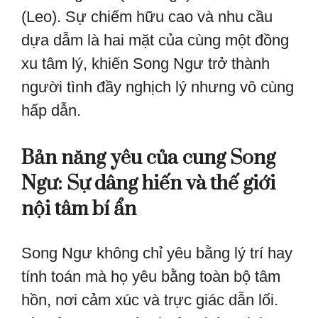
(Leo). Sự chiếm hữu cao và nhu cầu
dựa dẫm là hai mặt của cùng một đồng
xu tâm lý, khiến Song Ngư trở thành
người tình đầy nghịch lý nhưng vô cùng
hấp dẫn.
Bản năng yêu của cung Song
Ngư: Sự dâng hiến và thế giới
nội tâm bí ẩn
Song Ngư không chỉ yêu bằng lý trí hay
tính toán mà họ yêu bằng toàn bộ tâm
hồn, nơi cảm xúc và trực giác dẫn lối.