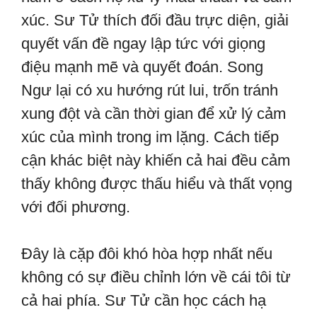
xúc. Sư Tử thích đối đầu trực diện, giải
quyết vấn đề ngay lập tức với giọng
điệu mạnh mẽ và quyết đoán. Song
Ngư lại có xu hướng rút lui, trốn tránh
xung đột và cần thời gian để xử lý cảm
xúc của mình trong im lặng. Cách tiếp
cận khác biệt này khiến cả hai đều cảm
thấy không được thấu hiểu và thất vọng
với đối phương.
Đây là cặp đôi khó hòa hợp nhất nếu
không có sự điều chỉnh lớn về cái tôi từ
cả hai phía. Sư Tử cần học cách hạ