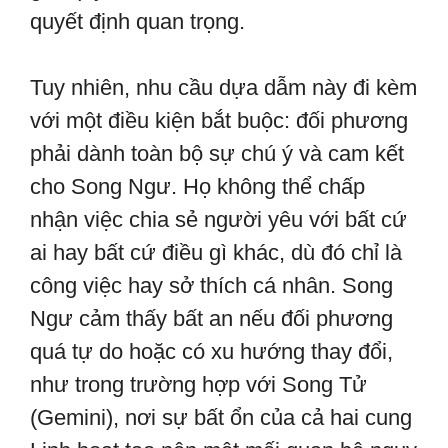
quyết định quan trọng.
Tuy nhiên, nhu cầu dựa dẫm này đi kèm
với một điều kiện bắt buộc: đối phương
phải dành toàn bộ sự chú ý và cam kết
cho Song Ngư. Họ không thể chấp
nhận việc chia sẻ người yêu với bất cứ
ai hay bất cứ điều gì khác, dù đó chỉ là
công việc hay sở thích cá nhân. Song
Ngư cảm thấy bất an nếu đối phương
quá tự do hoặc có xu hướng thay đổi,
như trong trường hợp với Song Tử
(Gemini), nơi sự bất ổn của cả hai cung