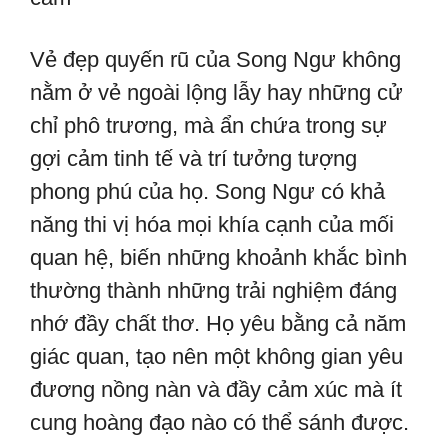
Vẻ đẹp quyến rũ của Song Ngư không
nằm ở vẻ ngoài lộng lẫy hay những cử
chỉ phô trương, mà ẩn chứa trong sự
gợi cảm tinh tế và trí tưởng tượng
phong phú của họ. Song Ngư có khả
năng thi vị hóa mọi khía cạnh của mối
quan hệ, biến những khoảnh khắc bình
thường thành những trải nghiệm đáng
nhớ đầy chất thơ. Họ yêu bằng cả năm
giác quan, tạo nên một không gian yêu
đương nồng nàn và đầy cảm xúc mà ít
cung hoàng đạo nào có thể sánh được.