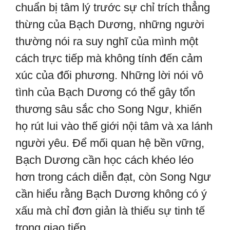
chuẩn bị tâm lý trước sự chỉ trích thẳng
thừng của Bạch Dương, những người
thường nói ra suy nghĩ của mình một
cách trực tiếp mà không tính đến cảm
xúc của đối phương. Những lời nói vô
tình của Bạch Dương có thể gây tổn
thương sâu sắc cho Song Ngư, khiến
họ rút lui vào thế giới nội tâm và xa lánh
người yêu. Để mối quan hệ bền vững,
Bạch Dương cần học cách khéo léo
hơn trong cách diễn đạt, còn Song Ngư
cần hiểu rằng Bạch Dương không có ý
xấu mà chỉ đơn giản là thiếu sự tinh tế
trong giao tiếp.