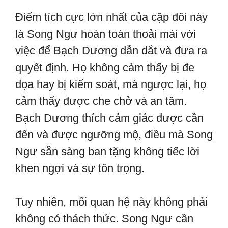
Điểm tích cực lớn nhất của cặp đôi này
là Song Ngư hoàn toàn thoải mái với
việc để Bạch Dương dẫn dắt và đưa ra
quyết định. Họ không cảm thấy bị đe
dọa hay bị kiểm soát, mà ngược lại, họ
cảm thấy được che chở và an tâm.
Bạch Dương thích cảm giác được cần
đến và được ngưỡng mộ, điều mà Song
Ngư sẵn sàng ban tặng không tiếc lời
khen ngợi và sự tôn trọng.
Tuy nhiên, mối quan hệ này không phải
không có thách thức. Song Ngư cần