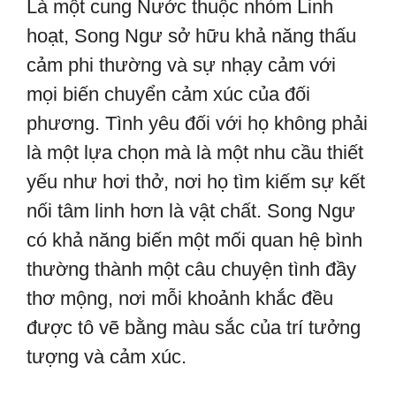
Là một cung Nước thuộc nhóm Linh
hoạt, Song Ngư sở hữu khả năng thấu
cảm phi thường và sự nhạy cảm với
mọi biến chuyển cảm xúc của đối
phương. Tình yêu đối với họ không phải
là một lựa chọn mà là một nhu cầu thiết
yếu như hơi thở, nơi họ tìm kiếm sự kết
nối tâm linh hơn là vật chất. Song Ngư
có khả năng biến một mối quan hệ bình
thường thành một câu chuyện tình đầy
thơ mộng, nơi mỗi khoảnh khắc đều
được tô vẽ bằng màu sắc của trí tưởng
tượng và cảm xúc.