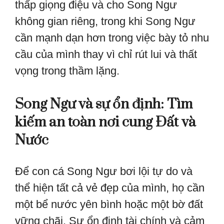
thấp giọng điệu và cho Song Ngư
không gian riêng, trong khi Song Ngư
cần mạnh dạn hơn trong việc bày tỏ nhu
cầu của mình thay vì chỉ rút lui và thất
vọng trong thầm lặng.
Song Ngư và sự ổn định: Tìm
kiếm an toàn nơi cung Đất và
Nước
Để con cá Song Ngư bơi lội tự do và
thể hiện tất cả vẻ đẹp của mình, họ cần
một bể nước yên bình hoặc một bờ đất
vững chãi. Sự ổn định tài chính và cảm