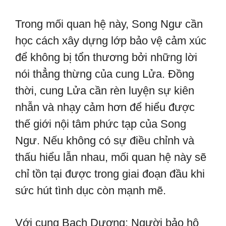
Trong mối quan hệ này, Song Ngư cần
học cách xây dựng lớp bảo vệ cảm xúc
để không bị tổn thương bởi những lời
nói thẳng thừng của cung Lửa. Đồng
thời, cung Lửa cần rèn luyện sự kiên
nhẫn và nhạy cảm hơn để hiểu được
thế giới nội tâm phức tạp của Song
Ngư. Nếu không có sự điều chỉnh và
thấu hiểu lẫn nhau, mối quan hệ này sẽ
chỉ tồn tại được trong giai đoạn đầu khi
sức hút tình dục còn mạnh mẽ.
Với cung Bạch Dương: Người bảo hộ