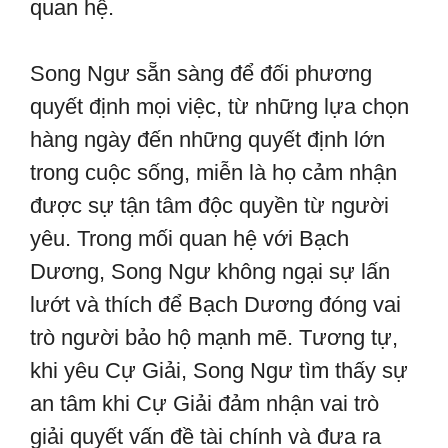
quan hệ.
Song Ngư sẵn sàng để đối phương
quyết định mọi việc, từ những lựa chọn
hàng ngày đến những quyết định lớn
trong cuộc sống, miễn là họ cảm nhận
được sự tận tâm độc quyền từ người
yêu. Trong mối quan hệ với Bạch
Dương, Song Ngư không ngại sự lấn
lướt và thích để Bạch Dương đóng vai
trò người bảo hộ mạnh mẽ. Tương tự,
khi yêu Cự Giải, Song Ngư tìm thấy sự
an tâm khi Cự Giải đảm nhận vai trò
giải quyết vấn đề tài chính và đưa ra