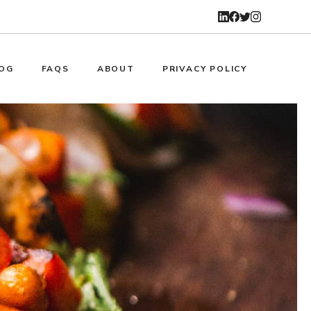
OG
FAQS
ABOUT
PRIVACY POLICY