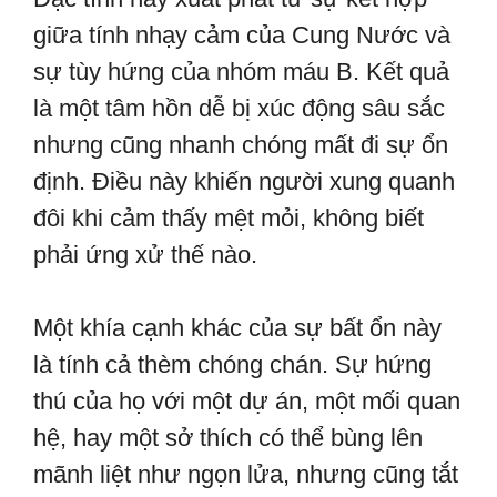
giữa tính nhạy cảm của Cung Nước và
sự tùy hứng của nhóm máu B. Kết quả
là một tâm hồn dễ bị xúc động sâu sắc
nhưng cũng nhanh chóng mất đi sự ổn
định. Điều này khiến người xung quanh
đôi khi cảm thấy mệt mỏi, không biết
phải ứng xử thế nào.
Một khía cạnh khác của sự bất ổn này
là tính cả thèm chóng chán. Sự hứng
thú của họ với một dự án, một mối quan
hệ, hay một sở thích có thể bùng lên
mãnh liệt như ngọn lửa, nhưng cũng tắt