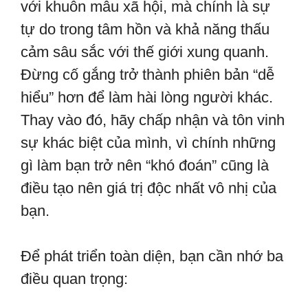
với khuôn mẫu xã hội, mà chính là sự
tự do trong tâm hồn và khả năng thấu
cảm sâu sắc với thế giới xung quanh.
Đừng cố gắng trở thành phiên bản “dễ
hiểu” hơn để làm hài lòng người khác.
Thay vào đó, hãy chấp nhận và tôn vinh
sự khác biệt của mình, vì chính những
gì làm bạn trở nên “khó đoán” cũng là
điều tạo nên giá trị độc nhất vô nhị của
bạn.
Để phát triển toàn diện, bạn cần nhớ ba
điều quan trọng: