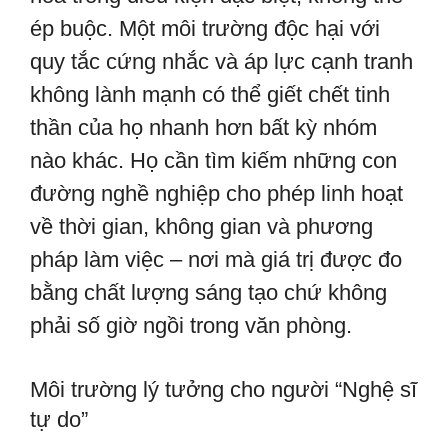
ép buộc. Một môi trường độc hại với
quy tắc cứng nhắc và áp lực cạnh tranh
không lành mạnh có thể giết chết tinh
thần của họ nhanh hơn bất kỳ nhóm
nào khác. Họ cần tìm kiếm những con
đường nghề nghiệp cho phép linh hoạt
về thời gian, không gian và phương
pháp làm việc – nơi mà giá trị được đo
bằng chất lượng sáng tạo chứ không
phải số giờ ngồi trong văn phòng.
Môi trường lý tưởng cho người “Nghệ sĩ
tự do”