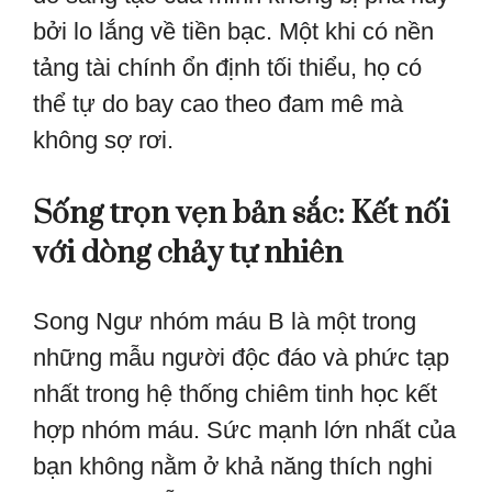
bởi lo lắng về tiền bạc. Một khi có nền
tảng tài chính ổn định tối thiểu, họ có
thể tự do bay cao theo đam mê mà
không sợ rơi.
Sống trọn vẹn bản sắc: Kết nối
với dòng chảy tự nhiên
Song Ngư nhóm máu B là một trong
những mẫu người độc đáo và phức tạp
nhất trong hệ thống chiêm tinh học kết
hợp nhóm máu. Sức mạnh lớn nhất của
bạn không nằm ở khả năng thích nghi