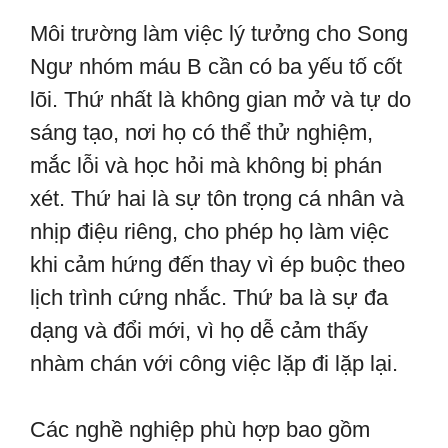
Môi trường làm việc lý tưởng cho Song
Ngư nhóm máu B cần có ba yếu tố cốt
lõi. Thứ nhất là không gian mở và tự do
sáng tạo, nơi họ có thể thử nghiệm,
mắc lỗi và học hỏi mà không bị phán
xét. Thứ hai là sự tôn trọng cá nhân và
nhịp điệu riêng, cho phép họ làm việc
khi cảm hứng đến thay vì ép buộc theo
lịch trình cứng nhắc. Thứ ba là sự đa
dạng và đổi mới, vì họ dễ cảm thấy
nhàm chán với công việc lặp đi lặp lại.
Các nghề nghiệp phù hợp bao gồm