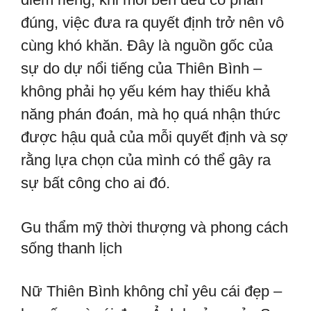
đúng, việc đưa ra quyết định trở nên vô
cùng khó khăn. Đây là nguồn gốc của
sự do dự nổi tiếng của Thiên Bình –
không phải họ yếu kém hay thiếu khả
năng phán đoán, mà họ quá nhận thức
được hậu quả của mỗi quyết định và sợ
rằng lựa chọn của mình có thể gây ra
sự bất công cho ai đó.
Gu thẩm mỹ thời thượng và phong cách
sống thanh lịch
Nữ Thiên Bình không chỉ yêu cái đẹp –