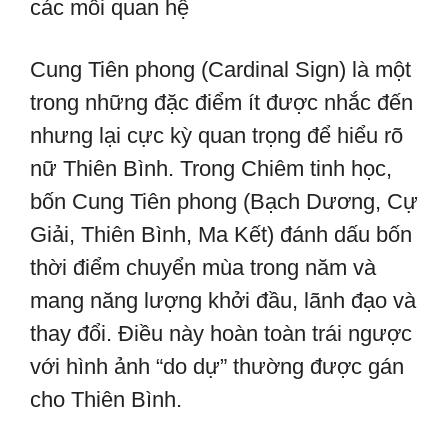
các mối quan hệ
Cung Tiên phong (Cardinal Sign) là một
trong những đặc điểm ít được nhắc đến
nhưng lại cực kỳ quan trọng để hiểu rõ
nữ Thiên Bình. Trong Chiêm tinh học,
bốn Cung Tiên phong (Bạch Dương, Cự
Giải, Thiên Bình, Ma Kết) đánh dấu bốn
thời điểm chuyển mùa trong năm và
mang năng lượng khởi đầu, lãnh đạo và
thay đổi. Điều này hoàn toàn trái ngược
với hình ảnh “do dự” thường được gán
cho Thiên Bình.