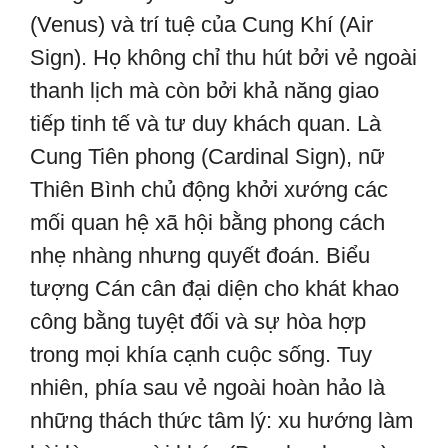
(Venus) và trí tuệ của Cung Khí (Air
Sign). Họ không chỉ thu hút bởi vẻ ngoài
thanh lịch mà còn bởi khả năng giao
tiếp tinh tế và tư duy khách quan. Là
Cung Tiên phong (Cardinal Sign), nữ
Thiên Bình chủ động khởi xướng các
mối quan hệ xã hội bằng phong cách
nhẹ nhàng nhưng quyết đoán. Biểu
tượng Cán cân đại diện cho khát khao
công bằng tuyệt đối và sự hòa hợp
trong mọi khía cạnh cuộc sống. Tuy
nhiên, phía sau vẻ ngoài hoàn hảo là
những thách thức tâm lý: xu hướng làm