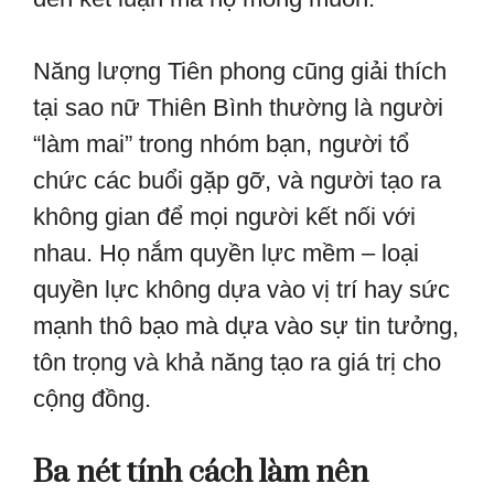
Năng lượng Tiên phong cũng giải thích
tại sao nữ Thiên Bình thường là người
“làm mai” trong nhóm bạn, người tổ
chức các buổi gặp gỡ, và người tạo ra
không gian để mọi người kết nối với
nhau. Họ nắm quyền lực mềm – loại
quyền lực không dựa vào vị trí hay sức
mạnh thô bạo mà dựa vào sự tin tưởng,
tôn trọng và khả năng tạo ra giá trị cho
cộng đồng.
Ba nét tính cách làm nên