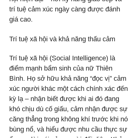
trí tuệ cảm xúc ngày càng được đánh
giá cao.
Trí tuệ xã hội và khả năng thấu cảm
Trí tuệ xã hội (Social Intelligence) là
điểm mạnh bẩm sinh của nữ Thiên
Bình. Họ sở hữu khả năng “đọc vị” cảm
xúc người khác một cách chính xác đến
kỳ lạ – nhận biết được khi ai đó đang
khó chịu dù cố giấu, cảm nhận được sự
căng thẳng trong không khí trước khi nó
bùng nổ, và hiểu được nhu cầu thực sự