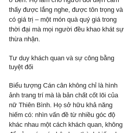
thấy được lắng nghe, được tôn trọng và
có giá trị – một món quà quý giá trong
thời đại mà mọi người đều khao khát sự
thừa nhận.
Tư duy khách quan và sự công bằng
tuyệt đối
Biểu tượng Cán cân không chỉ là hình
ảnh trang trí mà là bản chất cốt lõi của
nữ Thiên Bình. Họ sở hữu khả năng
hiếm có: nhìn vấn đề từ nhiều góc độ
khác nhau một cách khách quan, không