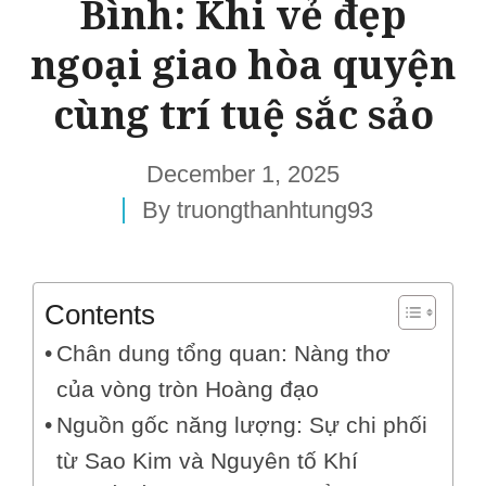
Bình: Khi vẻ đẹp
ngoại giao hòa quyện
cùng trí tuệ sắc sảo
December 1, 2025
By
truongthanhtung93
Contents
Chân dung tổng quan: Nàng thơ
của vòng tròn Hoàng đạo
Nguồn gốc năng lượng: Sự chi phối
từ Sao Kim và Nguyên tố Khí