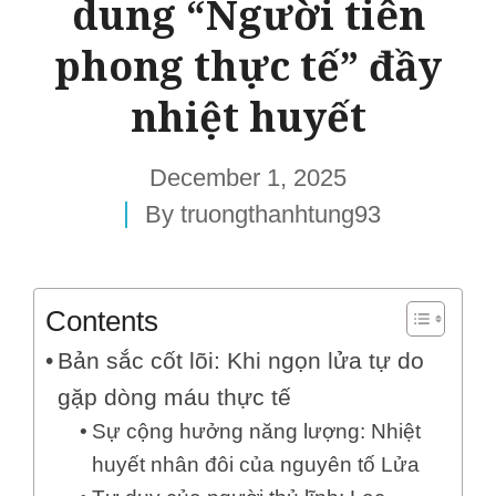
dung “Người tiên
phong thực tế” đầy
nhiệt huyết
December 1, 2025
By
truongthanhtung93
Contents
Bản sắc cốt lõi: Khi ngọn lửa tự do
gặp dòng máu thực tế
Sự cộng hưởng năng lượng: Nhiệt
huyết nhân đôi của nguyên tố Lửa