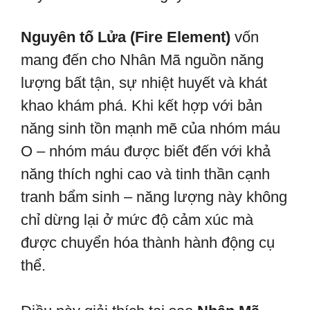
Nguyên tố Lửa (Fire Element)
vốn
mang đến cho Nhân Mã nguồn năng
lượng bất tận, sự nhiệt huyết và khát
khao khám phá. Khi kết hợp với bản
năng sinh tồn mạnh mẽ của nhóm máu
O – nhóm máu được biết đến với khả
năng thích nghi cao và tinh thần cạnh
tranh bẩm sinh – năng lượng này không
chỉ dừng lại ở mức độ cảm xúc mà
được chuyển hóa thành hành động cụ
thể.