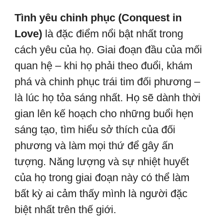
Tình yêu chinh phục (Conquest in
Love)
là đặc điểm nổi bật nhất trong
cách yêu của họ. Giai đoạn đầu của mối
quan hệ – khi họ phải theo đuổi, khám
phá và chinh phục trái tim đối phương –
là lúc họ tỏa sáng nhất. Họ sẽ dành thời
gian lên kế hoạch cho những buổi hẹn
sáng tạo, tìm hiểu sở thích của đối
phương và làm mọi thứ để gây ấn
tượng. Năng lượng và sự nhiệt huyết
của họ trong giai đoạn này có thể làm
bất kỳ ai cảm thấy mình là người đặc
biệt nhất trên thế giới.