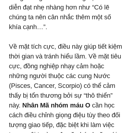
diễn đạt nhẹ nhàng hơn như “Có lẽ
chúng ta nên cân nhắc thêm một số
khía cạnh…”.
Về mặt tích cực, điều này giúp tiết kiệm
thời gian và tránh hiểu lầm. Về mặt tiêu
cực, đồng nghiệp nhạy cảm hoặc
những người thuộc các cung Nước
(Pisces, Cancer, Scorpio) có thể cảm
thấy bị tổn thương bởi sự “thô thiển”
này.
Nhân Mã nhóm máu O
cần học
cách điều chỉnh giọng điệu tùy theo đối
tượng giao tiếp, đặc biệt khi làm việc