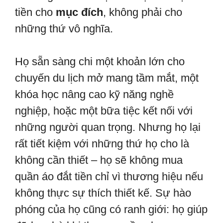
tiền cho
mục đích
, không phải cho
những thứ vô nghĩa.
Họ sẵn sàng chi một khoản lớn cho
chuyến du lịch mở mang tầm mắt, một
khóa học nâng cao kỹ năng nghề
nghiệp, hoặc một bữa tiệc kết nối với
những người quan trọng. Nhưng họ lại
rất tiết kiệm với những thứ họ cho là
không cần thiết – họ sẽ không mua
quần áo đắt tiền chỉ vì thương hiệu nếu
không thực sự thích thiết kế. Sự hào
phóng của họ cũng có ranh giới: họ giúp