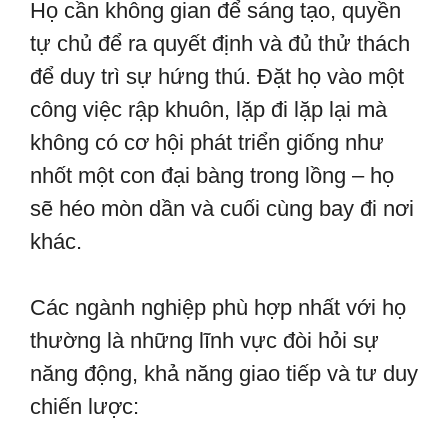
Họ cần không gian để sáng tạo, quyền
tự chủ để ra quyết định và đủ thử thách
để duy trì sự hứng thú. Đặt họ vào một
công việc rập khuôn, lặp đi lặp lại mà
không có cơ hội phát triển giống như
nhốt một con đại bàng trong lồng – họ
sẽ héo mòn dần và cuối cùng bay đi nơi
khác.
Các ngành nghiệp phù hợp nhất với họ
thường là những lĩnh vực đòi hỏi sự
năng động, khả năng giao tiếp và tư duy
chiến lược: