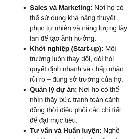
Sales và Marketing:
Nơi họ có
thể sử dụng khả năng thuyết
phục tự nhiên và năng lượng lây
lan để tạo ảnh hưởng.
Khởi nghiệp (Start-up):
Môi
trường luôn thay đổi, đòi hỏi
quyết định nhanh và chấp nhận
rủi ro – đúng sở trường của họ.
Quản lý dự án:
Nơi họ có thể
nhìn thấy bức tranh toàn cảnh
đồng thời điều phối các chi tiết
để đạt mục tiêu.
Tư vấn và Huấn luyện:
Nghề