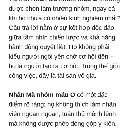
được chọn làm trưởng nhóm, ngay cả
khi họ chưa có nhiều kinh nghiệm nhất?
Câu trả lời nằm ở sự kết hợp độc đáo
giữa tầm nhìn chiến lược và khả năng
hành động quyết liệt. Họ không phải
kiểu người ngồi yên chờ cơ hội đến –
họ là người tạo ra cơ hội. Trong thế giới
công việc, đây là tài sản vô giá.
Nhân Mã nhóm máu O
có một đặc
điểm rõ ràng: họ không thích làm nhân
viên ngoan ngoãn, tuân thủ mệnh lệnh
mà không được phép đóng góp ý kiến.