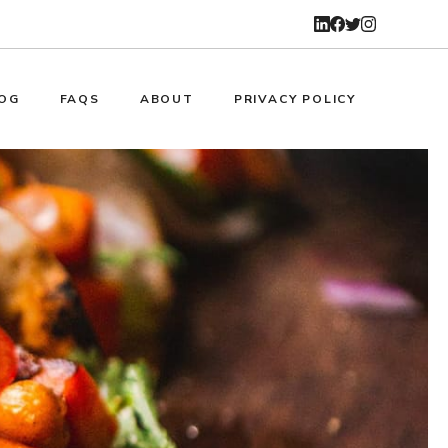
OG
FAQS
ABOUT
PRIVACY POLICY