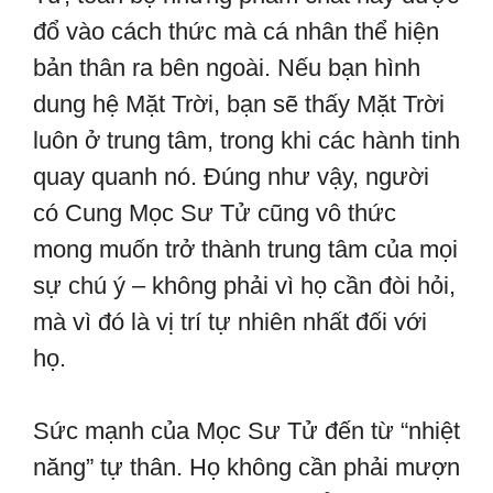
đổ vào cách thức mà cá nhân thể hiện
bản thân ra bên ngoài. Nếu bạn hình
dung hệ Mặt Trời, bạn sẽ thấy Mặt Trời
luôn ở trung tâm, trong khi các hành tinh
quay quanh nó. Đúng như vậy, người
có Cung Mọc Sư Tử cũng vô thức
mong muốn trở thành trung tâm của mọi
sự chú ý – không phải vì họ cần đòi hỏi,
mà vì đó là vị trí tự nhiên nhất đối với
họ.
Sức mạnh của Mọc Sư Tử đến từ “nhiệt
năng” tự thân. Họ không cần phải mượn