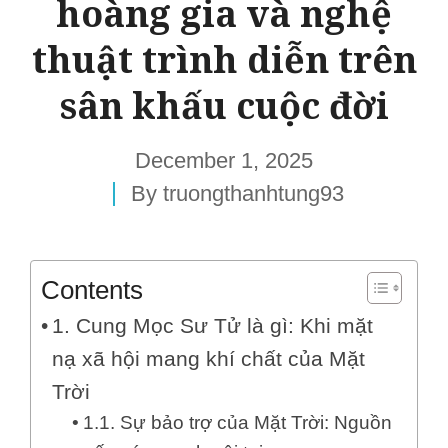
hoàng gia và nghệ
thuật trình diễn trên
sân khấu cuộc đời
December 1, 2025
By
truongthanhtung93
Contents
1. Cung Mọc Sư Tử là gì: Khi mặt
nạ xã hội mang khí chất của Mặt
Trời
1.1. Sự bảo trợ của Mặt Trời: Nguồn