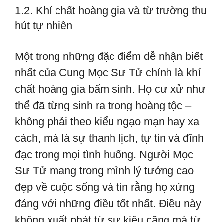
1.2. Khí chất hoàng gia và từ trường thu
hút tự nhiên
Một trong những đặc điểm dễ nhận biết
nhất của Cung Mọc Sư Tử chính là khí
chất hoàng gia bẩm sinh. Họ cư xử như
thể đã từng sinh ra trong hoàng tộc –
không phải theo kiểu ngạo mạn hay xa
cách, mà là sự thanh lịch, tự tin và đĩnh
đạc trong mọi tình huống. Người Mọc
Sư Tử mang trong mình lý tưởng cao
đẹp về cuộc sống và tin rằng họ xứng
đáng với những điều tốt nhất. Điều này
không xuất phát từ sự kiêu căng mà từ