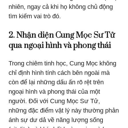
nhiên, ngay cả khi họ không chủ động
tìm kiếm vai trò đó.
2. Nhận diện Cung Mọc Sư Tử
qua ngoại hình và phong thái
Trong chiêm tinh học, Cung Mọc không
chỉ định hình tính cách bên ngoài mà
còn để lại những dấu ấn rõ rệt trên
ngoại hình và phong thái của một
người. Đối với Cung Mọc Sư Tử,
những đặc điểm vật lý này thường phản
ánh sự dư dả về năng lượng sống