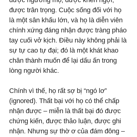
được trân trọng. Cuộc sống đối với họ
là một sân khấu lớn, và họ là diễn viên
chính xứng đáng nhận được tràng pháo
tay cuối vở kịch. Điều này không phải là
sự tự cao tự đại; đó là một khát khao
chân thành muốn để lại dấu ấn trong
lòng người khác.
Chính vì thế, họ rất sợ bị “ngó lơ”
(ignored). Thất bại với họ có thể chấp
nhận được – miễn là thất bại đó được
chứng kiến, được thảo luận, được ghi
nhận. Nhưng sự thờ ơ của đám đông –