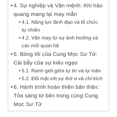
4. Sự nghiệp và Vận mệnh: Khi hào
quang mang lại may mắn
4.1. Năng lực lãnh đạo và tổ chức
tự nhiên
4.2. Vận may từ sự ảnh hưởng và
các mối quan hệ
5. Bóng tối của Cung Mọc Sư Tử:
Cái bẫy của sự kiêu ngạo
5.1. Ranh giới giữa tự tin và tự mãn
5.2. Đối mặt với sự thờ ơ và chỉ trích
6. Hành trình hoàn thiện bản thân:
Tỏa sáng từ bên trong cùng Cung
Mọc Sư Tử