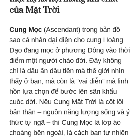
của Mặt Trời
Cung Mọc
(Ascendant) trong bản đồ
sao cá nhân đại diện cho cung Hoàng
Đạo đang mọc ở phương Đông vào thời
điểm một người chào đời. Đây không
chỉ là dấu ấn đầu tiên mà thế giới nhìn
thấy ở bạn, mà còn là “vai diễn” mà linh
hồn lựa chọn để bước lên sân khấu
cuộc đời. Nếu Cung Mặt Trời là cốt lõi
bản thân – nguồn năng lượng sống và ý
thức tự ngã – thì Cung Mọc là lớp áo
choàng bên ngoài, là cách bạn tự nhiên