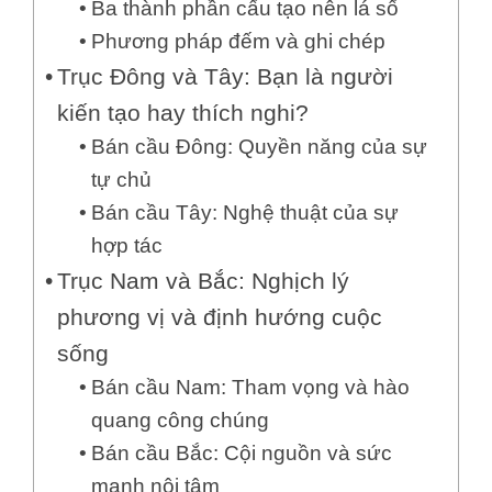
Ba thành phần cấu tạo nên lá số
Phương pháp đếm và ghi chép
Trục Đông và Tây: Bạn là người
kiến tạo hay thích nghi?
Bán cầu Đông: Quyền năng của sự
tự chủ
Bán cầu Tây: Nghệ thuật của sự
hợp tác
Trục Nam và Bắc: Nghịch lý
phương vị và định hướng cuộc
sống
Bán cầu Nam: Tham vọng và hào
quang công chúng
Bán cầu Bắc: Cội nguồn và sức
mạnh nội tâm