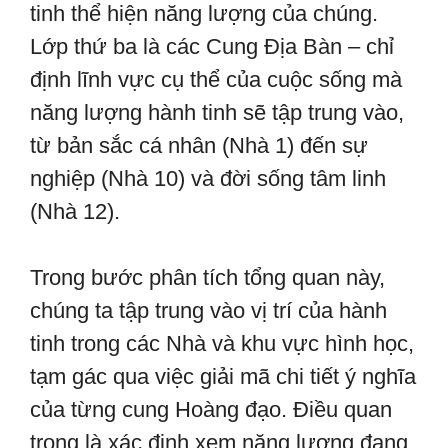
tinh thể hiện năng lượng của chúng.
Lớp thứ ba là các Cung Địa Bàn – chỉ
định lĩnh vực cụ thể của cuộc sống mà
năng lượng hành tinh sẽ tập trung vào,
từ bản sắc cá nhân (Nhà 1) đến sự
nghiệp (Nhà 10) và đời sống tâm linh
(Nhà 12).
Trong bước phân tích tổng quan này,
chúng ta tập trung vào vị trí của hành
tinh trong các Nhà và khu vực hình học,
tạm gác qua việc giải mã chi tiết ý nghĩa
của từng cung Hoàng đạo. Điều quan
trọng là xác định xem năng lượng đang