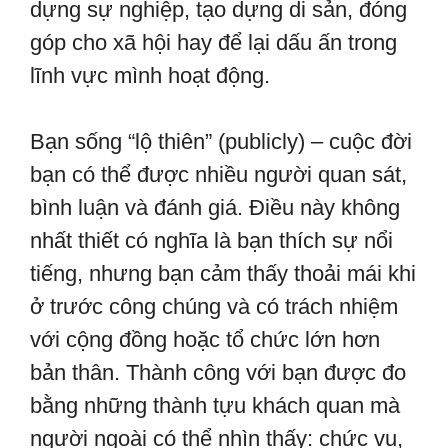
dựng sự nghiệp, tạo dựng di sản, đóng
góp cho xã hội hay để lại dấu ấn trong
lĩnh vực mình hoạt động.
Bạn sống “lộ thiên” (publicly) – cuộc đời
bạn có thể được nhiều người quan sát,
bình luận và đánh giá. Điều này không
nhất thiết có nghĩa là bạn thích sự nổi
tiếng, nhưng bạn cảm thấy thoải mái khi
ở trước công chúng và có trách nhiệm
với cộng đồng hoặc tổ chức lớn hơn
bản thân. Thành công với bạn được đo
bằng những thành tựu khách quan mà
người ngoài có thể nhìn thấy: chức vụ,