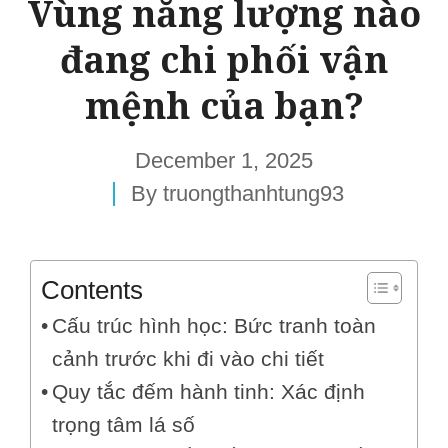
Vùng năng lượng nào
đang chi phối vận
mệnh của bạn?
December 1, 2025
By
truongthanhtung93
Contents
Cấu trúc hình học: Bức tranh toàn
cảnh trước khi đi vào chi tiết
Quy tắc đếm hành tinh: Xác định
trọng tâm lá số