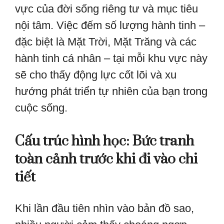
vực của đời sống riêng tư và mục tiêu
nội tâm. Việc đếm số lượng hành tinh –
đặc biệt là Mặt Trời, Mặt Trăng và các
hành tinh cá nhân – tại mỗi khu vực này
sẽ cho thấy động lực cốt lõi và xu
hướng phát triển tự nhiên của bạn trong
cuộc sống.
Cấu trúc hình học: Bức tranh
toàn cảnh trước khi đi vào chi
tiết
Khi lần đầu tiên nhìn vào bản đồ sao,