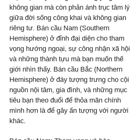
không gian mà còn phản ánh trục tâm lý
giữa đời sống công khai và không gian
riêng tư. Bán cầu Nam (Southern
Hemisphere) ở đỉnh đại diện cho tham
vọng hướng ngoại, sự công nhận xã hội
và những thành tựu mà bạn muốn thế
giới nhìn thấy. Bán cầu Bắc (Northern
Hemisphere) ở đáy tượng trưng cho cội
nguồn nội tâm, gia đình, và những mục
tiêu bạn theo đuổi để thỏa mãn chính
mình hơn là để gây ấn tượng với người
khác.