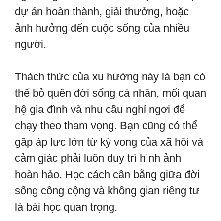
dự án hoàn thành, giải thưởng, hoặc
ảnh hưởng đến cuộc sống của nhiều
người.
Thách thức của xu hướng này là bạn có
thể bỏ quên đời sống cá nhân, mối quan
hệ gia đình và nhu cầu nghỉ ngơi để
chạy theo tham vọng. Bạn cũng có thể
gặp áp lực lớn từ kỳ vọng của xã hội và
cảm giác phải luôn duy trì hình ảnh
hoàn hảo. Học cách cân bằng giữa đời
sống công cộng và không gian riêng tư
là bài học quan trọng.