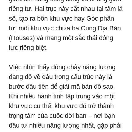
riêng tư. Hai trục này cắt nhau tại tâm lá
số, tạo ra bốn khu vực hay Góc phần
tư, mỗi khu vực chứa ba Cung Địa Bàn
(Houses) và mang một sắc thái động
lực riêng biệt.
Việc nhìn thấy dòng chảy năng lượng
đang đổ về đâu trong cấu trúc này là
bước đầu tiên để giải mã bản đồ sao.
Khi nhiều hành tinh tập trung vào một
khu vực cụ thể, khu vực đó trở thành
trọng tâm của cuộc đời bạn – nơi bạn
đầu tư nhiều năng lượng nhất, gặp phải