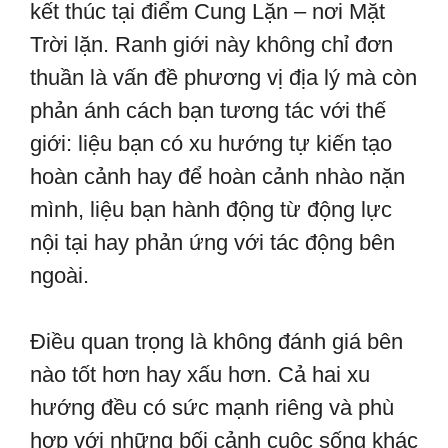
kết thúc tại điểm Cung Lặn – nơi Mặt
Trời lặn. Ranh giới này không chỉ đơn
thuần là vấn đề phương vị địa lý mà còn
phản ánh cách bạn tương tác với thế
giới: liệu bạn có xu hướng tự kiến tạo
hoàn cảnh hay để hoàn cảnh nhào nặn
mình, liệu bạn hành động từ động lực
nội tại hay phản ứng với tác động bên
ngoài.
Điều quan trọng là không đánh giá bên
nào tốt hơn hay xấu hơn. Cả hai xu
hướng đều có sức mạnh riêng và phù
hợp với những bối cảnh cuộc sống khác