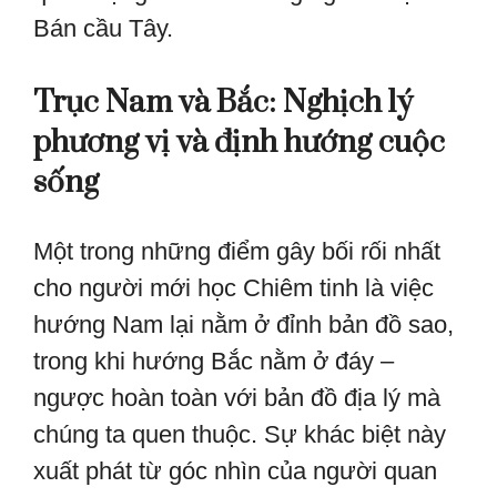
Bán cầu Tây.
Trục Nam và Bắc: Nghịch lý
phương vị và định hướng cuộc
sống
Một trong những điểm gây bối rối nhất
cho người mới học Chiêm tinh là việc
hướng Nam lại nằm ở đỉnh bản đồ sao,
trong khi hướng Bắc nằm ở đáy –
ngược hoàn toàn với bản đồ địa lý mà
chúng ta quen thuộc. Sự khác biệt này
xuất phát từ góc nhìn của người quan