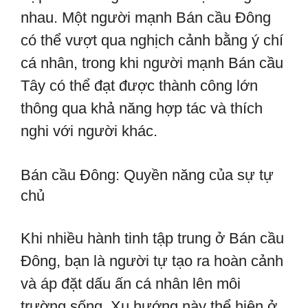
nhau. Một người mạnh Bán cầu Đông
có thể vượt qua nghịch cảnh bằng ý chí
cá nhân, trong khi người mạnh Bán cầu
Tây có thể đạt được thành công lớn
thông qua khả năng hợp tác và thích
nghi với người khác.
Bán cầu Đông: Quyền năng của sự tự
chủ
Khi nhiều hành tinh tập trung ở Bán cầu
Đông, bạn là người tự tạo ra hoàn cảnh
và áp đặt dấu ấn cá nhân lên môi
trường sống. Xu hướng này thể hiện ở