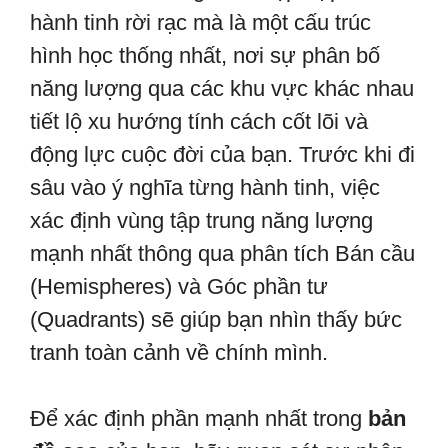
hành tinh rời rạc mà là một cấu trúc
hình học thống nhất, nơi sự phân bố
năng lượng qua các khu vực khác nhau
tiết lộ xu hướng tính cách cốt lõi và
động lực cuộc đời của bạn. Trước khi đi
sâu vào ý nghĩa từng hành tinh, việc
xác định vùng tập trung năng lượng
mạnh nhất thông qua phân tích Bán cầu
(Hemispheres) và Góc phần tư
(Quadrants) sẽ giúp bạn nhìn thấy bức
tranh toàn cảnh về chính mình.
Để xác định phần mạnh nhất trong
bản