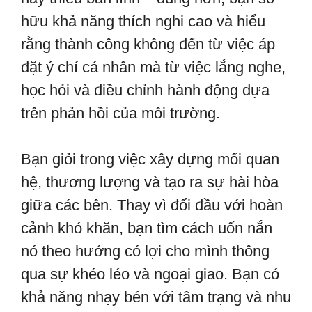
hữu khả năng thích nghi cao và hiểu
rằng thành công không đến từ việc áp
đặt ý chí cá nhân mà từ việc lắng nghe,
học hỏi và điều chỉnh hành động dựa
trên phản hồi của môi trường.
Bạn giỏi trong việc xây dựng mối quan
hệ, thương lượng và tạo ra sự hài hòa
giữa các bên. Thay vì đối đầu với hoàn
cảnh khó khăn, bạn tìm cách uốn nắn
nó theo hướng có lợi cho mình thông
qua sự khéo léo và ngoại giao. Bạn có
khả năng nhạy bén với tâm trạng và nhu