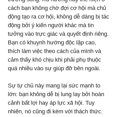
cách bạn không chờ đợi cơ hội mà chủ
động tạo ra cơ hội, không dễ dàng bị tác
động bởi ý kiến người khác mà tin
tưởng vào trực giác và quyết định riêng.
Bạn có khuynh hướng độc lập cao,
thích làm việc theo cách của mình và
cảm thấy khó chịu khi phải phụ thuộc
quá nhiều vào sự giúp đỡ bên ngoài.
Sự tự chủ này mang lại sức mạnh to
lớn: bạn không dễ bị lung lay bởi hoàn
cảnh bất lợi hay áp lực xã hội. Tuy
nhiên, nó cũng đi kèm với thách thức.