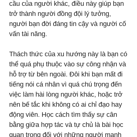
cầu của người khác, điều này giúp bạn
trở thành người đồng đội lý tưởng,
người bạn đời đáng tin cậy và người cố
vấn tài năng.
Thách thức của xu hướng này là bạn có
thể quá phụ thuộc vào sự công nhận và
hỗ trợ từ bên ngoài. Đôi khi bạn mất đi
tiếng nói cá nhân vì quá chú trọng đến
việc làm hài lòng người khác, hoặc trở
nên bế tắc khi không có ai chỉ đạo hay
động viên. Học cách tìm thấy sự cân
bằng giữa hợp tác và tự chủ là bài học
quan trọng đối với những người mạnh