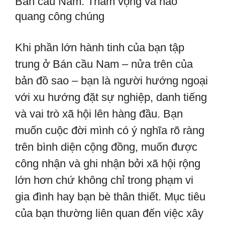
Bán cầu Nam: Tham vọng và hào
quang công chúng
Khi phần lớn hành tinh của bạn tập
trung ở Bán cầu Nam – nửa trên của
bản đồ sao – bạn là người hướng ngoại
với xu hướng đặt sự nghiệp, danh tiếng
và vai trò xã hội lên hàng đầu. Bạn
muốn cuộc đời mình có ý nghĩa rõ ràng
trên bình diện cộng đồng, muốn được
công nhận và ghi nhận bởi xã hội rộng
lớn hơn chứ không chỉ trong phạm vi
gia đình hay bạn bè thân thiết. Mục tiêu
của bạn thường liên quan đến việc xây