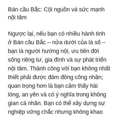
Bán cầu Bắc: Cội nguồn và sức mạnh
nội tâm
Ngược lại, nếu bạn có nhiều hành tinh
ở Bán cầu Bắc – nửa dưới của lá số –
bạn là người hướng nội, ưu tiên đời
sống riêng tư, gia đình và sự phát triển
nội tâm. Thành công với bạn không nhất
thiết phải được đám đông công nhận;
quan trọng hơn là bạn cảm thấy hài
lòng, an yên và có ý nghĩa trong không
gian cá nhân. Bạn có thể xây dựng sự
nghiệp vững chắc nhưng không khao