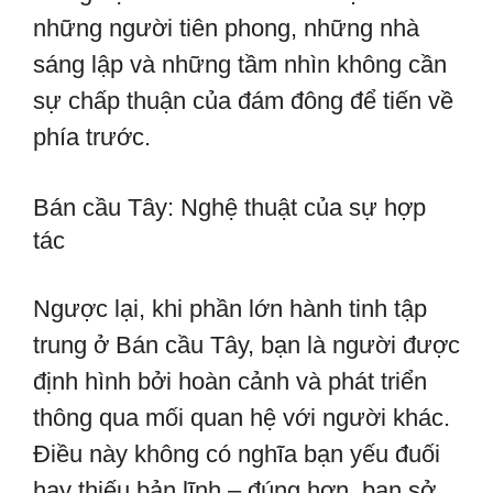
những người tiên phong, những nhà
sáng lập và những tầm nhìn không cần
sự chấp thuận của đám đông để tiến về
phía trước.
Bán cầu Tây: Nghệ thuật của sự hợp
tác
Ngược lại, khi phần lớn hành tinh tập
trung ở Bán cầu Tây, bạn là người được
định hình bởi hoàn cảnh và phát triển
thông qua mối quan hệ với người khác.
Điều này không có nghĩa bạn yếu đuối
hay thiếu bản lĩnh – đúng hơn, bạn sở