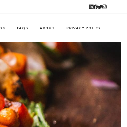
OG
FAQS
ABOUT
PRIVACY POLICY