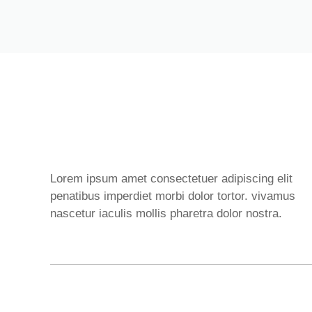
Lorem ipsum amet consectetuer adipiscing elit
penatibus imperdiet morbi dolor tortor. vivamus
nascetur iaculis mollis pharetra dolor nostra.