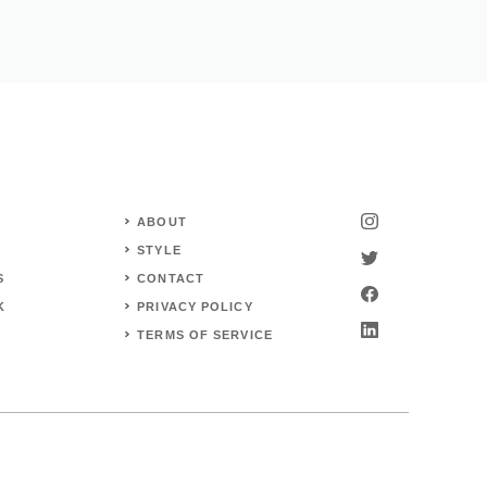
ABOUT
STYLE
S
CONTACT
K
PRIVACY POLICY
TERMS OF SERVICE