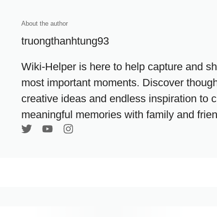
About the author
truongthanhtung93
Wiki-Helper is here to help capture and sha
most important moments. Discover thoughtf
creative ideas and endless inspiration to 
meaningful memories with family and frie