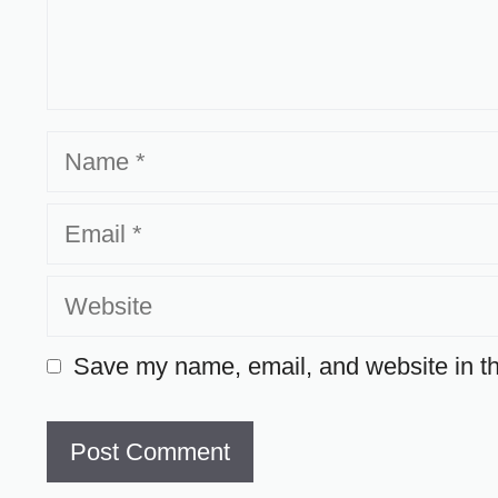
Name
Email
Website
Save my name, email, and website in th