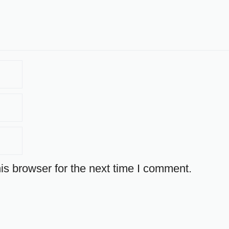
is browser for the next time I comment.