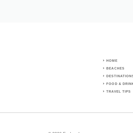
HOME
BEACHES
DESTINATION
FOOD & DRIN
TRAVEL TIPS