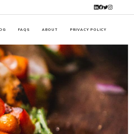
OG
FAQS
ABOUT
PRIVACY POLICY