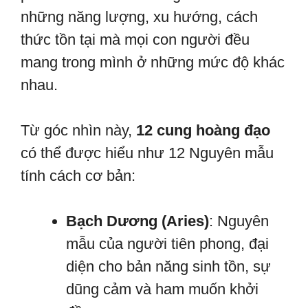
những năng lượng, xu hướng, cách
thức tồn tại mà mọi con người đều
mang trong mình ở những mức độ khác
nhau.
Từ góc nhìn này,
12 cung hoàng đạo
có thể được hiểu như 12 Nguyên mẫu
tính cách cơ bản:
Bạch Dương (Aries)
: Nguyên
mẫu của người tiên phong, đại
diện cho bản năng sinh tồn, sự
dũng cảm và ham muốn khởi