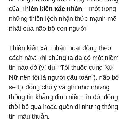
của
Thiên kiến xác nhận
– một trong
những thiên lệch nhận thức mạnh mẽ
nhất của não bộ con người.
Thiên kiến xác nhận hoạt động theo
cách này: khi chúng ta đã có một niềm
tin nào đó (ví dụ: “Tôi thuộc cung Xử
Nữ nên tôi là người cầu toàn”), não bộ
sẽ tự động chú ý và ghi nhớ những
thông tin khẳng định niềm tin đó, đồng
thời bỏ qua hoặc quên đi những thông
tin mâu thuẫn.