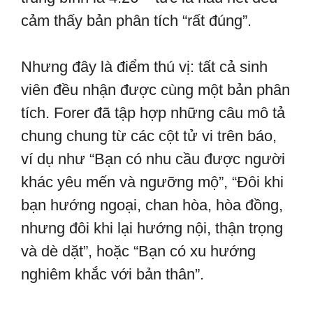
cảm thấy bản phân tích “rất đúng”.
Nhưng đây là điểm thú vị: tất cả sinh
viên đều nhận được cùng một bản phân
tích. Forer đã tập hợp những câu mô tả
chung chung từ các cột tử vi trên báo,
ví dụ như “Bạn có nhu cầu được người
khác yêu mến và ngưỡng mộ”, “Đôi khi
bạn hướng ngoại, chan hòa, hòa đồng,
nhưng đôi khi lại hướng nội, thận trọng
và dè dặt”, hoặc “Bạn có xu hướng
nghiêm khắc với bản thân”.