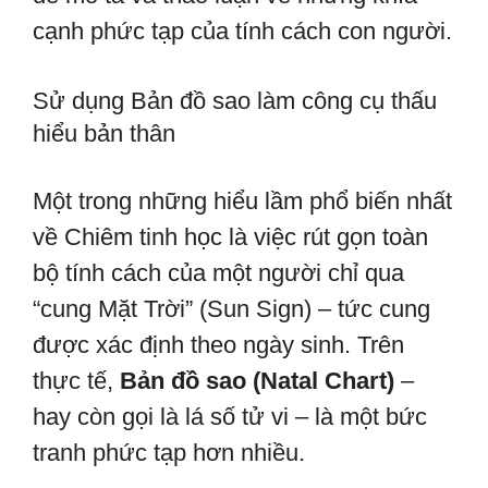
cạnh phức tạp của tính cách con người.
Sử dụng Bản đồ sao làm công cụ thấu
hiểu bản thân
Một trong những hiểu lầm phổ biến nhất
về Chiêm tinh học là việc rút gọn toàn
bộ tính cách của một người chỉ qua
“cung Mặt Trời” (Sun Sign) – tức cung
được xác định theo ngày sinh. Trên
thực tế,
Bản đồ sao (Natal Chart)
–
hay còn gọi là lá số tử vi – là một bức
tranh phức tạp hơn nhiều.