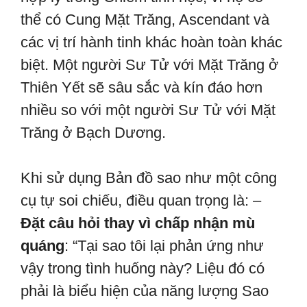
thể có Cung Mặt Trăng, Ascendant và
các vị trí hành tinh khác hoàn toàn khác
biệt. Một người Sư Tử với Mặt Trăng ở
Thiên Yết sẽ sâu sắc và kín đáo hơn
nhiều so với một người Sư Tử với Mặt
Trăng ở Bạch Dương.
Khi sử dụng Bản đồ sao như một công
cụ tự soi chiếu, điều quan trọng là: –
Đặt câu hỏi thay vì chấp nhận mù
quáng
: “Tại sao tôi lại phản ứng như
vậy trong tình huống này? Liệu đó có
phải là biểu hiện của năng lượng Sao