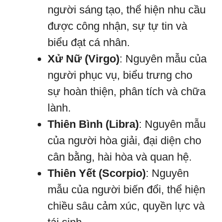
người sáng tạo, thể hiện nhu cầu
được công nhận, sự tự tin và
biểu đạt cá nhân.
Xử Nữ (Virgo)
: Nguyên mẫu của
người phục vụ, biểu trưng cho
sự hoàn thiện, phân tích và chữa
lành.
Thiên Bình (Libra)
: Nguyên mẫu
của người hòa giải, đại diện cho
cân bằng, hài hòa và quan hệ.
Thiên Yết (Scorpio)
: Nguyên
mẫu của người biến đổi, thể hiện
chiều sâu cảm xúc, quyền lực và