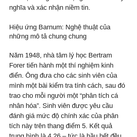
nghĩa và xác nhận niềm tin.
Hiệu ứng Barnum: Nghệ thuật của
những mô tả chung chung
Năm 1948, nhà tâm lý học Bertram
Forer tiến hành một thí nghiệm kinh
điển. Ông đưa cho các sinh viên của
mình một bài kiểm tra tính cách, sau đó
trao cho mỗi người một “phân tích cá
nhân hóa”. Sinh viên được yêu cầu
đánh giá mức độ chính xác của phân
tích này trên thang điểm 5. Kết quả
trung bình là 4.26 – tức là hầu hết đều