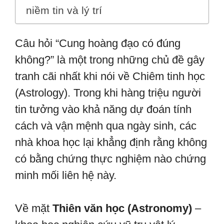
niềm tin và lý trí
Câu hỏi “Cung hoàng đạo có đúng
không?” là một trong những chủ đề gây
tranh cãi nhất khi nói về Chiêm tinh học
(Astrology). Trong khi hàng triệu người
tin tưởng vào khả năng dự đoán tính
cách và vận mệnh qua ngày sinh, các
nhà khoa học lại khẳng định rằng không
có bằng chứng thực nghiệm nào chứng
minh mối liên hệ này.
Về mặt
Thiên văn học (Astronomy)
–