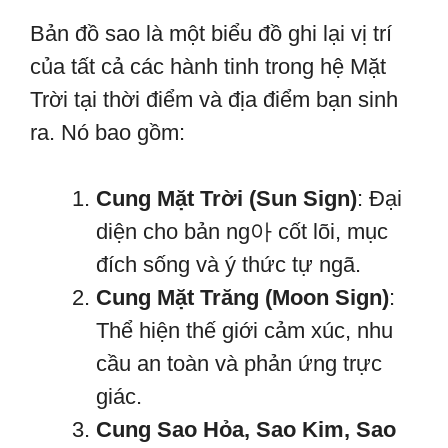
Bản đồ sao là một biểu đồ ghi lại vị trí
của tất cả các hành tinh trong hệ Mặt
Trời tại thời điểm và địa điểm bạn sinh
ra. Nó bao gồm:
Cung Mặt Trời (Sun Sign)
: Đại
diện cho bản ng아 cốt lõi, mục
đích sống và ý thức tự ngã.
Cung Mặt Trăng (Moon Sign)
:
Thể hiện thế giới cảm xúc, nhu
cầu an toàn và phản ứng trực
giác.
Cung Sao Hỏa, Sao Kim, Sao