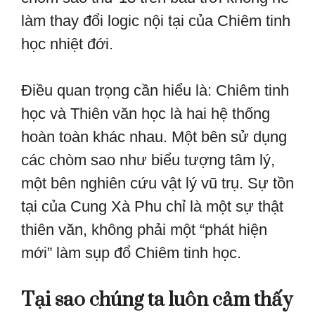
làm thay đổi logic nội tại của Chiêm tinh
học nhiệt đới.
Điều quan trọng cần hiểu là: Chiêm tinh
học và Thiên văn học là hai hệ thống
hoàn toàn khác nhau. Một bên sử dụng
các chòm sao như biểu tượng tâm lý,
một bên nghiên cứu vật lý vũ trụ. Sự tồn
tại của Cung Xà Phu chỉ là một sự thật
thiên văn, không phải một “phát hiện
mới” làm sụp đổ Chiêm tinh học.
Tại sao chúng ta luôn cảm thấy