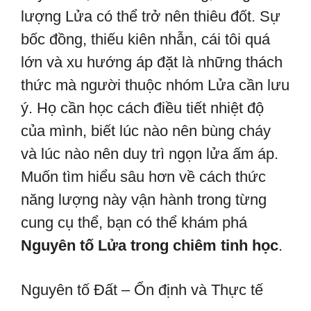
lượng Lửa có thể trở nên thiêu đốt. Sự
bốc đồng, thiếu kiên nhẫn, cái tôi quá
lớn và xu hướng áp đặt là những thách
thức mà người thuộc nhóm Lửa cần lưu
ý. Họ cần học cách điều tiết nhiệt độ
của mình, biết lúc nào nên bùng cháy
và lúc nào nên duy trì ngọn lửa ấm áp.
Muốn tìm hiểu sâu hơn về cách thức
năng lượng này vận hành trong từng
cung cụ thể, bạn có thể khám phá
Nguyên tố Lửa trong chiêm tinh học
.
Nguyên tố Đất – Ổn định và Thực tế