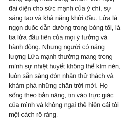
đại diện cho sức mạnh của ý chí, sự
sáng tạo và khả năng khởi đầu. Lửa là
ngọn đuốc dẫn đường trong bóng tối, là
tia lửa đầu tiên của mọi ý tưởng và
hành động. Những người có năng
lượng Lửa mạnh thường mang trong
mình sự nhiệt huyết không thể kìm nén,
luôn sẵn sàng đón nhận thử thách và
khám phá những chân trời mới. Họ
sống theo bản năng, tin vào trực giác
của mình và không ngại thể hiện cái tôi
một cách rõ ràng.