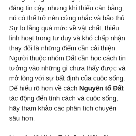
đáng tin cậy, nhưng khi thiếu cân bằng,
nó có thể trở nên cứng nhắc và bảo thủ.
Sự lo lắng quá mức về vật chất, thiếu
linh hoạt trong tư duy và khó chấp nhận
thay đổi là những điểm cần cải thiện.
Người thuộc nhóm Đất cần học cách tin
tưởng vào những gì chưa thấy được và
mở lòng với sự bất định của cuộc sống.
Để hiểu rõ hơn về cách
Nguyên tố Đất
tác động đến tính cách và cuộc sống,
hãy tham khảo các phân tích chuyên
sâu hơn.