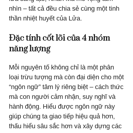
nhìn – tất cả đều chia sẻ cùng một tinh
thần nhiệt huyết của Lửa.
Đặc tính cốt lõi của 4 nhóm
năng lượng
Mỗi nguyên tố không chỉ là một phân
loại trừu tượng mà còn đại diện cho một
“ngôn ngữ” tâm lý riêng biệt – cách thức
mà con người cảm nhận, suy nghĩ và
hành động. Hiểu được ngôn ngữ này
giúp chúng ta giao tiếp hiệu quả hơn,
thấu hiểu sâu sắc hơn và xây dựng các