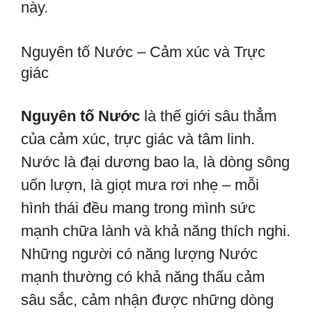
này.
Nguyên tố Nước – Cảm xúc và Trực
giác
Nguyên tố Nước
là thế giới sâu thẳm
của cảm xúc, trực giác và tâm linh.
Nước là đại dương bao la, là dòng sông
uốn lượn, là giọt mưa rơi nhẹ – mỗi
hình thái đều mang trong mình sức
mạnh chữa lành và khả năng thích nghi.
Những người có năng lượng Nước
mạnh thường có khả năng thấu cảm
sâu sắc, cảm nhận được những dòng