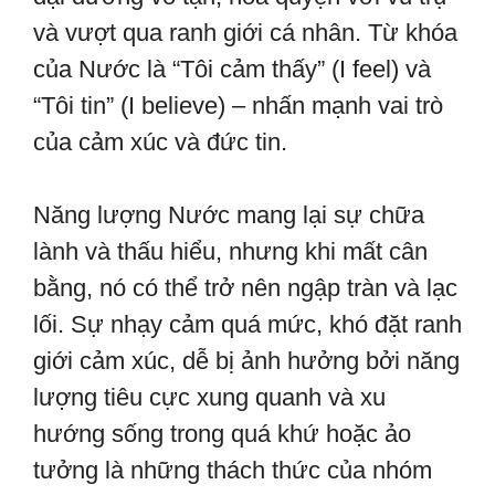
và vượt qua ranh giới cá nhân. Từ khóa
của Nước là “Tôi cảm thấy” (I feel) và
“Tôi tin” (I believe) – nhấn mạnh vai trò
của cảm xúc và đức tin.
Năng lượng Nước mang lại sự chữa
lành và thấu hiểu, nhưng khi mất cân
bằng, nó có thể trở nên ngập tràn và lạc
lối. Sự nhạy cảm quá mức, khó đặt ranh
giới cảm xúc, dễ bị ảnh hưởng bởi năng
lượng tiêu cực xung quanh và xu
hướng sống trong quá khứ hoặc ảo
tưởng là những thách thức của nhóm