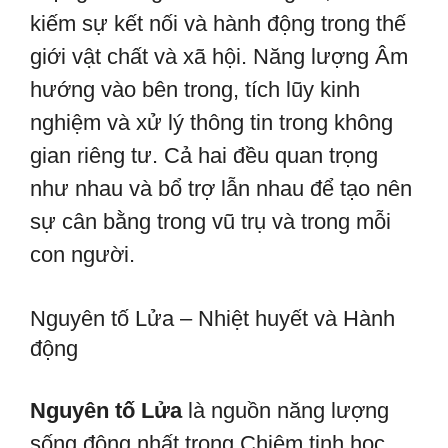
kiếm sự kết nối và hành động trong thế
giới vật chất và xã hội. Năng lượng Âm
hướng vào bên trong, tích lũy kinh
nghiệm và xử lý thông tin trong không
gian riêng tư. Cả hai đều quan trọng
như nhau và bổ trợ lẫn nhau để tạo nên
sự cân bằng trong vũ trụ và trong mỗi
con người.
Nguyên tố Lửa – Nhiệt huyết và Hành
động
Nguyên tố Lửa
là nguồn năng lượng
sống động nhất trong Chiêm tinh học,