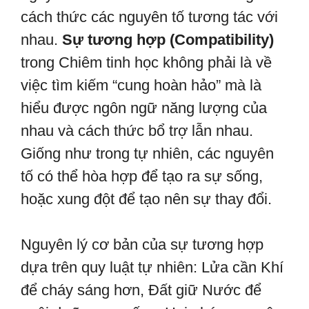
cách thức các nguyên tố tương tác với
nhau.
Sự tương hợp (Compatibility)
trong Chiêm tinh học không phải là về
việc tìm kiếm “cung hoàn hảo” mà là
hiểu được ngôn ngữ năng lượng của
nhau và cách thức bổ trợ lẫn nhau.
Giống như trong tự nhiên, các nguyên
tố có thể hòa hợp để tạo ra sự sống,
hoặc xung đột để tạo nên sự thay đổi.
Nguyên lý cơ bản của sự tương hợp
dựa trên quy luật tự nhiên: Lửa cần Khí
để cháy sáng hơn, Đất giữ Nước để