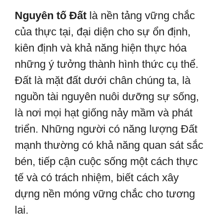
Nguyên tố Đất
là nền tảng vững chắc
của thực tại, đại diện cho sự ổn định,
kiên định và khả năng hiện thực hóa
những ý tưởng thành hình thức cụ thể.
Đất là mặt đất dưới chân chúng ta, là
nguồn tài nguyên nuôi dưỡng sự sống,
là nơi mọi hạt giống nảy mầm và phát
triển. Những người có năng lượng Đất
mạnh thường có khả năng quan sát sắc
bén, tiếp cận cuộc sống một cách thực
tế và có trách nhiệm, biết cách xây
dựng nền móng vững chắc cho tương
lai.