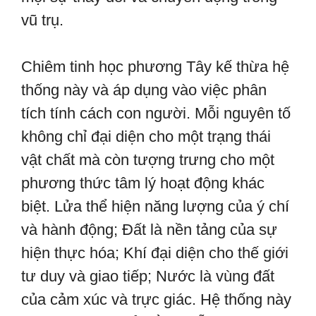
vũ trụ.
Chiêm tinh học phương Tây kế thừa hệ
thống này và áp dụng vào việc phân
tích tính cách con người. Mỗi nguyên tố
không chỉ đại diện cho một trạng thái
vật chất mà còn tượng trưng cho một
phương thức tâm lý hoạt động khác
biệt. Lửa thể hiện năng lượng của ý chí
và hành động; Đất là nền tảng của sự
hiện thực hóa; Khí đại diện cho thế giới
tư duy và giao tiếp; Nước là vùng đất
của cảm xúc và trực giác. Hệ thống này