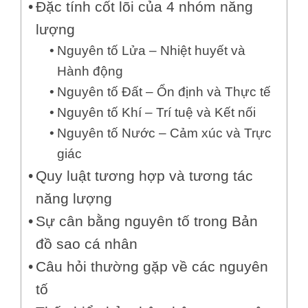
Đặc tính cốt lõi của 4 nhóm năng
lượng
Nguyên tố Lửa – Nhiệt huyết và
Hành động
Nguyên tố Đất – Ổn định và Thực tế
Nguyên tố Khí – Trí tuệ và Kết nối
Nguyên tố Nước – Cảm xúc và Trực
giác
Quy luật tương hợp và tương tác
năng lượng
Sự cân bằng nguyên tố trong Bản
đồ sao cá nhân
Câu hỏi thường gặp về các nguyên
tố