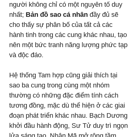
người không chỉ có một nguyên tố duy
nhất;
Bản đồ sao cá nhân
đầy đủ sẽ
cho thấy sự phân bố của tất cả các
hành tinh trong các cung khác nhau, tạo
nên một bức tranh năng lượng phức tạp
và độc đáo.
Hệ thống Tam hợp cũng giải thích tại
sao ba cung trong cùng một nhóm
thường có những đặc điểm tính cách
tương đồng, mặc dù thể hiện ở các giai
đoạn phát triển khác nhau. Bạch Dương
khởi đầu hành động, Sư Tử duy trì ngọn
lửa sáng tạo, Nhân Mã mở rộng tầm