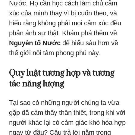
Nước. Họ cần học cách làm chủ cảm
xúc của mình thay vì bị cuốn theo, và
hiểu rằng không phải mọi cảm xúc đều
phản ánh sự thật. Khám phá thêm về
Nguyên tố Nước
để hiểu sâu hơn về
thế giới nội tâm phong phú này.
Quy luật tương hợp và tương
tác năng lượng
Tại sao có những người chúng ta vừa
gặp đã cảm thấy thân thiết, trong khi với
người khác lại có cảm giác khó hòa hợp
ngay từ đầu? Câu trả lời nằm trong