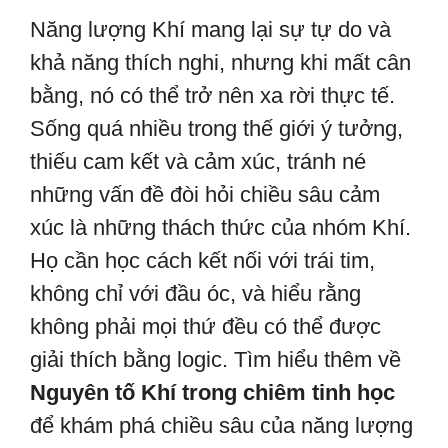
Năng lượng Khí mang lại sự tự do và
khả năng thích nghi, nhưng khi mất cân
bằng, nó có thể trở nên xa rời thực tế.
Sống quá nhiều trong thế giới ý tưởng,
thiếu cam kết và cảm xúc, tránh né
những vấn đề đòi hỏi chiều sâu cảm
xúc là những thách thức của nhóm Khí.
Họ cần học cách kết nối với trái tim,
không chỉ với đầu óc, và hiểu rằng
không phải mọi thứ đều có thể được
giải thích bằng logic. Tìm hiểu thêm về
Nguyên tố Khí trong chiêm tinh học
để khám phá chiều sâu của năng lượng